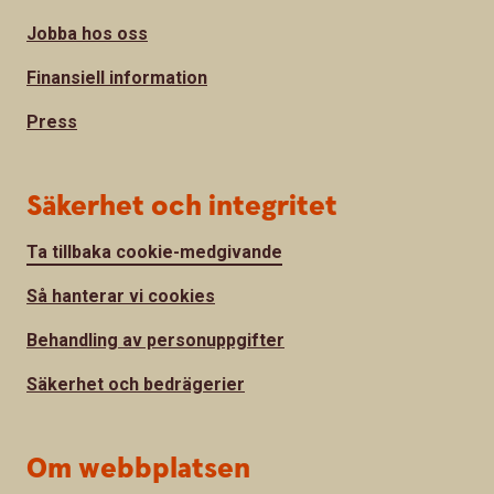
Jobba hos oss
Finansiell information
Press
Säkerhet och integritet
Ta tillbaka cookie-medgivande
Så hanterar vi cookies
Behandling av personuppgifter
Säkerhet och bedrägerier
Om webbplatsen