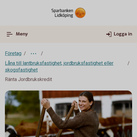
Meny
Logga in
Företag
Låna till lantbruksfastighet, jordbruksfastighet eller
skogsfastighet
Ränta Jordbrukskredit