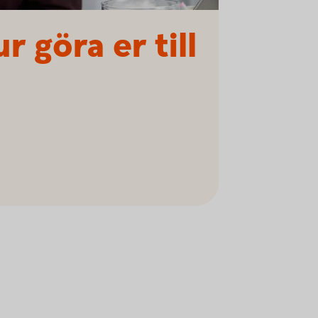
r göra er till