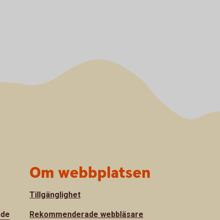
Om webbplatsen
Tillgänglighet
nde
Rekommenderade webbläsare