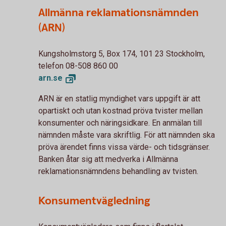
Allmänna reklamationsnämnden
(ARN)
Kungsholmstorg 5, Box 174, 101 23 Stockholm,
telefon 08-508 860 00
arn.
se
ARN är en statlig myndighet vars uppgift är att
opartiskt och utan kostnad pröva tvister mellan
konsumenter och näringsidkare. En anmälan till
nämnden måste vara skriftlig. För att nämnden ska
pröva ärendet finns vissa värde- och tidsgränser.
Banken åtar sig att medverka i Allmänna
reklamationsnämndens behandling av tvisten.
Konsumentvägledning