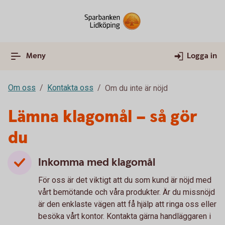
Meny
Logga in
Om oss
Kontakta oss
Om du inte är nöjd
Lämna klagomål – så gör
du
Inkomma med klagomål
För oss är det viktigt att du som kund är nöjd med
vårt bemötande och våra produkter. Är du missnöjd
är den enklaste vägen att få hjälp att ringa oss eller
besöka vårt kontor. Kontakta gärna handläggaren i