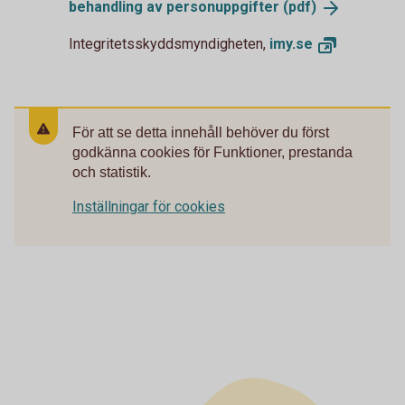
behandling av personuppgifter
(pdf)
Integritetsskyddsmyndigheten,
imy.
se
För att se detta innehåll behöver du först
godkänna cookies för Funktioner, prestanda
och statistik.
Inställningar för cookies