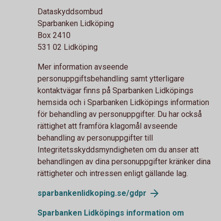
Dataskyddsombud
Sparbanken Lidköping
Box 2410
531 02 Lidköping
Mer information avseende
personuppgiftsbehandling samt ytterligare
kontaktvägar finns på Sparbanken Lidköpings
hemsida och i Sparbanken Lidköpings information
för behandling av personuppgifter. Du har också
rättighet att framföra klagomål avseende
behandling av personuppgifter till
Integritetsskyddsmyndigheten om du anser att
behandlingen av dina personuppgifter kränker dina
rättigheter och intressen enligt gällande lag.
sparbankenlidkoping.se/
gdpr
Sparbanken Lidköpings information om