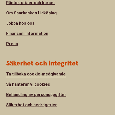
Räntor, priser och kurser
Om Sparbanken Lidköping
Jobba hos oss
Finansiell information
Press
Säkerhet och integritet
Ta tillbaka cookie-medgivande
Så hanterar vi cookies
Behandling av personuppgifter
Säkerhet och bedrägerier