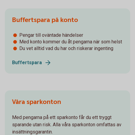
Buffertspara på konto
Pengar till oväntade händelser
Med konto kommer du åt pengarna när som helst
Du vet alltid vad du har och riskerar ingenting
Buffertspara
Våra sparkonton
Med pengarna på ett sparkonto får du ett tryggt
sparande utan risk. Alla våra sparkonton omfattas av
insättningsgarantin.