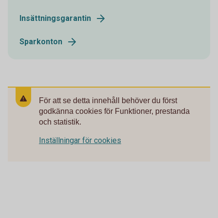
Insättningsgarantin
Sparkonton
För att se detta innehåll behöver du först
godkänna cookies för Funktioner, prestanda
och statistik.
Inställningar för cookies