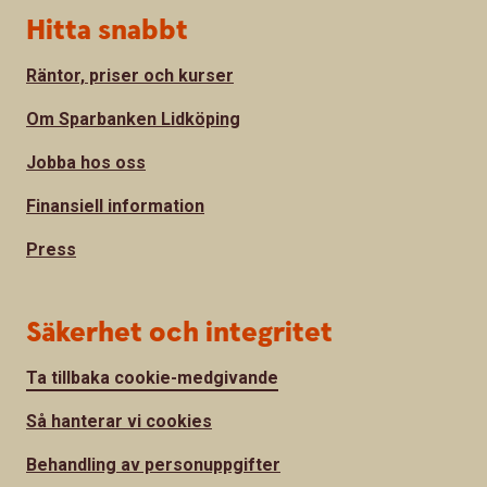
Hitta snabbt
Räntor, priser och kurser
Om Sparbanken Lidköping
Jobba hos oss
Finansiell information
Press
Säkerhet och integritet
Ta tillbaka cookie-medgivande
Så hanterar vi cookies
Behandling av personuppgifter