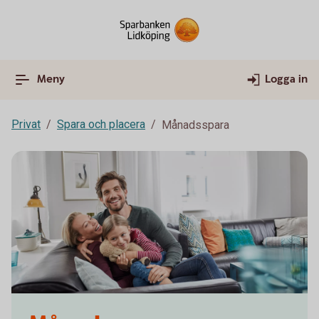
Meny
Logga in
Privat
Spara och placera
Månadsspara