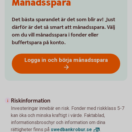
Månadsspara
Det bästa sparandet är det som blir av! Just
därför är det så smart att månadsspara. Välj
om du vill månadsspara i fonder eller
buffertspara på konto.
Logga in och börja månadsspara
Riskinformation
Investeringar innebär en risk. Fonder med riskklass 5-7
kan öka och minska kraftigt i värde. Faktablad,
informationsbroschyr och information om dina
rättigheter finns på
swedbankrobur.se
.