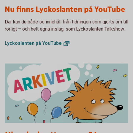
Lyckoslanten YouTube
Nu finns Lyckoslanten på YouTube
Där kan du både se innehåll från tidningen som gjorts om till
rörligt – och helt egna inslag, som Lyckoslanten Talkshow.
Lyckoslanten på
YouTube
Arkivet