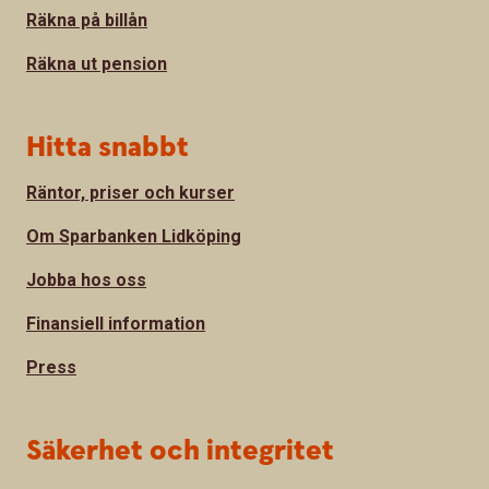
Räkna på billån
Räkna ut pension
Hitta snabbt
Räntor, priser och kurser
Om Sparbanken Lidköping
Jobba hos oss
Finansiell information
Press
Säkerhet och integritet