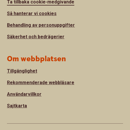
Ta tillbaka cookie-medgivande
Så hanterar vi cookies
Behandling av personuppgifter
Säkerhet och bedrägerier
Om webbplatsen
Tillgänglighet
Rekommenderade webbläsare
Användarvillkor
Sajtkarta