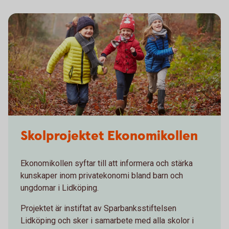
Skolprojektet Ekonomikollen
Ekonomikollen syftar till att informera och stärka
kunskaper inom privatekonomi bland barn och
ungdomar i Lidköping.
Projektet är instiftat av Sparbanksstiftelsen
Lidköping och sker i samarbete med alla skolor i