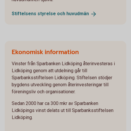
Stiftelsens styrelse och
huvudmän
Ekonomisk information
Vinster från Sparbanken Lidköping återinvesteras i
Lidköping genom att utdelning går till
Sparbanksstiftelsen Lidköping. Stiftelsen stödjer
bygdens utveckling genom återinvesteringar till
föreningsliv och organisationer.
Sedan 2000 har ca 300 mkr av Sparbanken
Lidköpings vinst delats ut till Sparbanksstiftelsen
Lidköping.