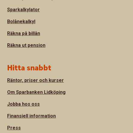
Sparkalkylator
Bolånekalkyl
Räkna på billån
Räkna ut pension
Hitta snabbt
Räntor, priser och kurser
Om Sparbanken Lidköping
Jobba hos oss
Finansiell information
Press