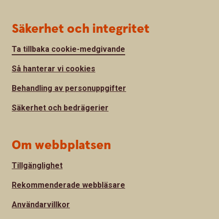
Säkerhet och integritet
Ta tillbaka cookie-medgivande
Så hanterar vi cookies
Behandling av personuppgifter
Säkerhet och bedrägerier
Om webbplatsen
Tillgänglighet
Rekommenderade webbläsare
Användarvillkor