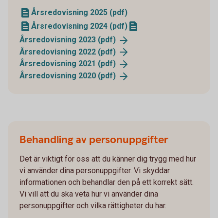
Årsredovisning 2025 (pdf)
Årsredovisning 2024 (pdf)
Årsredovisning 2023
(pdf)
Årsredovisning 2022
(pdf)
Årsredovisning 2021
(pdf)
Årsredovisning 2020
(pdf)
Behandling av personuppgifter
Det är viktigt för oss att du känner dig trygg med hur
vi använder dina personuppgifter. Vi skyddar
informationen och behandlar den på ett korrekt sätt.
Vi vill att du ska veta hur vi använder dina
personuppgifter och vilka rättigheter du har.