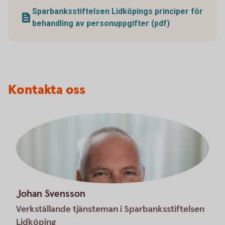
Sparbanksstiftelsen Lidköpings principer för
behandling av personuppgifter (pdf)
Kontakta oss
Johan Svensson
Verkställande tjänsteman i Sparbanksstiftelsen
Lidköping