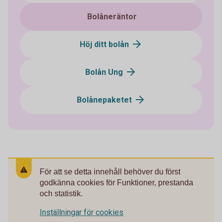
Bolåneräntor
Höj ditt bolån
Bolån Ung
Bolånepaketet
För att se detta innehåll behöver du först
godkänna cookies för Funktioner, prestanda
och statistik.
Inställningar för cookies