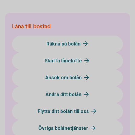
Låna till bostad
Räkna på bolån
Skaffa lånelöfte
Ansök om bolån
Ändra ditt bolån
Flytta ditt bolån till oss
Övriga bolånetjänster