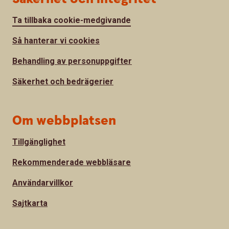
Ta tillbaka cookie-medgivande
Så hanterar vi cookies
Behandling av personuppgifter
Säkerhet och bedrägerier
Om webbplatsen
Tillgänglighet
Rekommenderade webbläsare
Användarvillkor
Sajtkarta