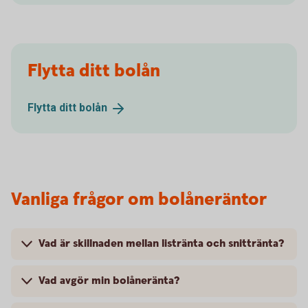
Flytta ditt bolån
Flytta ditt
bolån
Vanliga frågor om bolåneräntor
Vad är skillnaden mellan listränta och snittränta?
Vad avgör min bolåneränta?