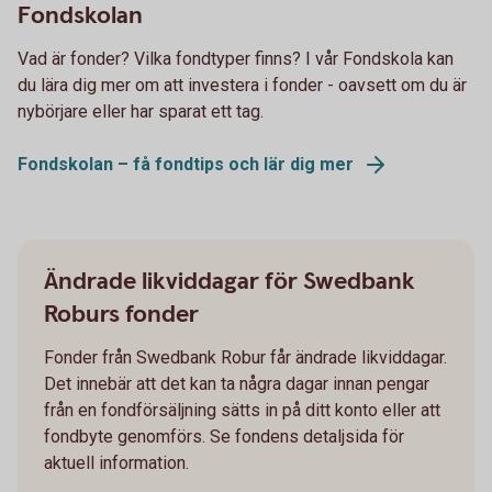
Fondskolan
Vad är fonder? Vilka fondtyper finns? I vår Fondskola kan
du lära dig mer om att investera i fonder - oavsett om du är
nybörjare eller har sparat ett tag.
Fondskolan – få fondtips och lär dig mer
Ändrade likviddagar för Swedbank
Roburs fonder
Fonder från Swedbank Robur får ändrade likviddagar.
Det innebär att det kan ta några dagar innan pengar
från en fondförsäljning sätts in på ditt konto eller att
fondbyte genomförs. Se fondens detaljsida för
aktuell information.