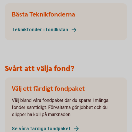
Bästa Teknikfonderna
Teknikfonder i fondlistan
Svårt att välja fond?
Välj ett färdigt fondpaket
Välj bland våra fondpaket där du sparar i många
fonder samtidigt. Förvaltarna gör jobbet och du
slipper ha koll på marknaden.
Se våra färdiga fondpaket