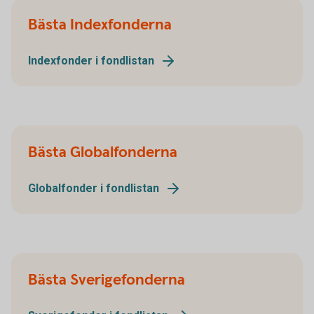
Bästa Indexfonderna
Indexfonder i fondlistan
Bästa Globalfonderna
Globalfonder i fondlistan
Bästa Sverigefonderna