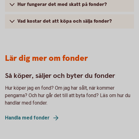
Hur fungerar det med skatt på fonder?
Vad kostar det att köpa och sälja fonder?
Lär dig mer om fonder
Så köper, säljer och byter du fonder
Hur köper jag en fond? Om jag har sålt, när kommer
pengarna? Och hur går det till att byta fond? Läs om hur du
handlar med fonder.
Handla med fonder