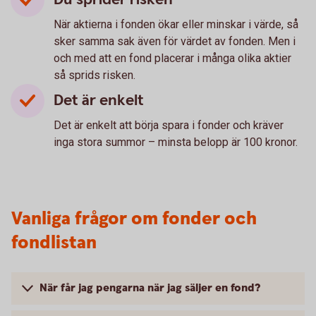
När aktierna i fonden ökar eller minskar i värde, så
sker samma sak även för värdet av fonden. Men i
och med att en fond placerar i många olika aktier
så sprids risken.
Det är enkelt
Det är enkelt att börja spara i fonder och kräver
inga stora summor – minsta belopp är 100 kronor.
Vanliga frågor om fonder och
fondlistan
När får jag pengarna när jag säljer en fond?