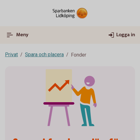
Meny
Logga in
Privat
Spara och placera
Fonder