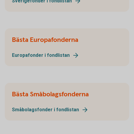
Sverigefonder i fondlistan
Bästa Europafonderna
Europafonder i fondlistan
Bästa Småbolagsfonderna
Småbolagsfonder i fondlistan