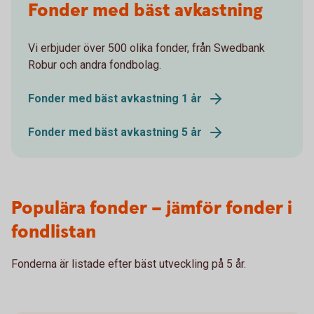
Fonder med bäst avkastning
Vi erbjuder över 500 olika fonder, från Swedbank
Robur och andra fondbolag.
Fonder med bäst avkastning 1 år
Fonder med bäst avkastning 5 år
Populära fonder – jämför fonder i
fondlistan
Fonderna är listade efter bäst utveckling på 5 år.