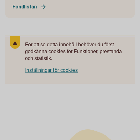
Fondlistan
För att se detta innehåll behöver du först
godkänna cookies för Funktioner, prestanda
och statistik.
Inställningar för cookies