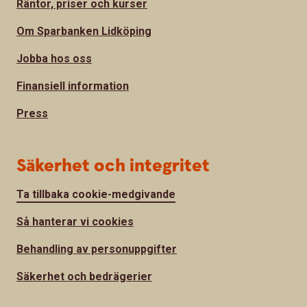
Räntor, priser och kurser
Om Sparbanken Lidköping
Jobba hos oss
Finansiell information
Press
Säkerhet och integritet
Ta tillbaka cookie-medgivande
Så hanterar vi cookies
Behandling av personuppgifter
Säkerhet och bedrägerier