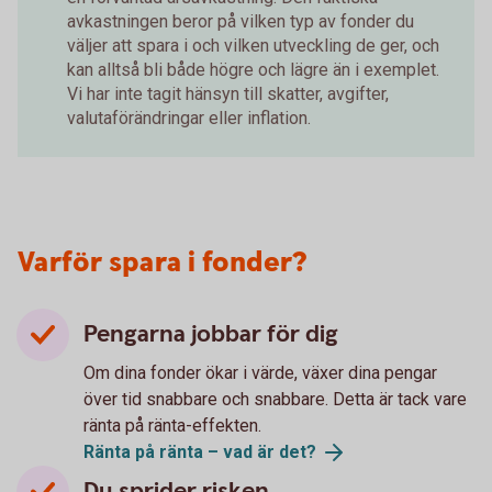
avkastningen beror på vilken typ av fonder du
väljer att spara i och vilken utveckling de ger, och
kan alltså bli både högre och lägre än i exemplet.
Vi har inte tagit hänsyn till skatter, avgifter,
valutaförändringar eller inflation.
Varför spara i fonder?
Pengarna jobbar för dig
Om dina fonder ökar i värde, växer dina pengar
över tid snabbare och snabbare. Detta är tack vare
ränta på ränta-effekten.
Ränta på ränta – vad är det?
Du sprider risken