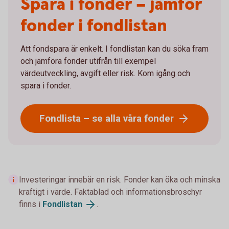
Spara i fonder – jämför
fonder i fondlistan
Att fondspara är enkelt. I fondlistan kan du söka fram
och jämföra fonder utifrån till exempel
värdeutveckling, avgift eller risk. Kom igång och
spara i fonder.
Fondlista – se alla våra fonder
Investeringar innebär en risk. Fonder kan öka och minska
kraftigt i värde. Faktablad och informationsbroschyr
finns i
Fondlistan
.