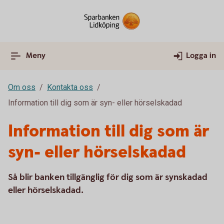
Meny
Logga in
Om oss
Kontakta oss
Information till dig som är syn- eller hörselskadad
Information till dig som är
syn- eller hörselskadad
Så blir banken tillgänglig för dig som är synskadad
eller hörselskadad.