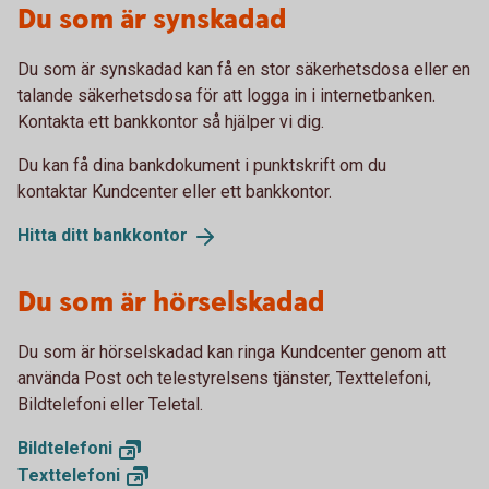
Du som är synskadad
Du som är synskadad kan få en stor säkerhetsdosa eller en
talande säkerhetsdosa för att logga in i internetbanken.
Kontakta ett bankkontor så hjälper vi dig.
Du kan få dina bankdokument i punktskrift om du
kontaktar Kundcenter eller ett bankkontor.
Hitta ditt
bankkontor
Du som är hörselskadad
Du som är hörselskadad kan ringa Kundcenter genom att
använda Post och telestyrelsens tjänster, Texttelefoni,
Bildtelefoni eller Teletal.
Bildtelefoni
Texttelefoni