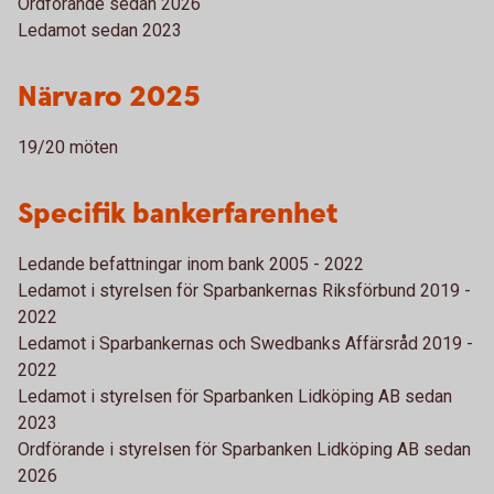
Ordförande sedan 2026
Ledamot sedan 2023
Närvaro 2025
19/20 möten
Specifik bankerfarenhet
Ledande befattningar inom bank 2005 - 2022
Ledamot i styrelsen för Sparbankernas Riksförbund 2019 -
2022
Ledamot i Sparbankernas och Swedbanks Affärsråd 2019 -
2022
Ledamot i styrelsen för Sparbanken Lidköping AB sedan
2023
Ordförande i styrelsen för Sparbanken Lidköping AB sedan
2026