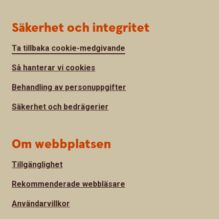
Säkerhet och integritet
Ta tillbaka cookie-medgivande
Så hanterar vi cookies
Behandling av personuppgifter
Säkerhet och bedrägerier
Om webbplatsen
Tillgänglighet
Rekommenderade webbläsare
Användarvillkor