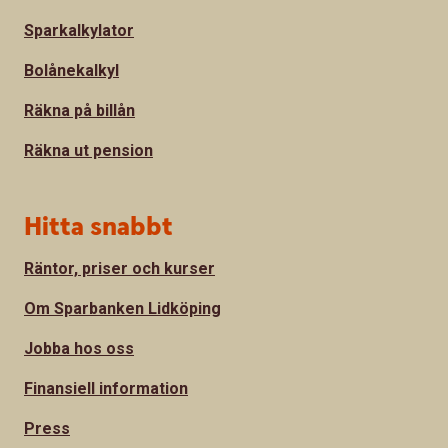
Sparkalkylator
Bolånekalkyl
Räkna på billån
Räkna ut pension
Hitta snabbt
Räntor, priser och kurser
Om Sparbanken Lidköping
Jobba hos oss
Finansiell information
Press