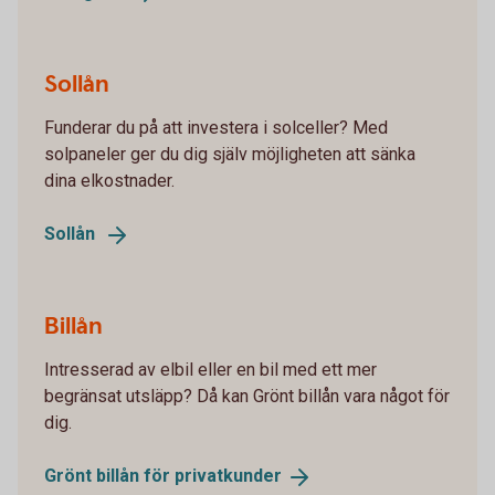
Sollån
Funderar du på att investera i solceller? Med
solpaneler ger du dig själv möjligheten att sänka
dina elkostnader.
Sollån
Billån
Intresserad av elbil eller en bil med ett mer
begränsat utsläpp? Då kan Grönt billån vara något för
dig.
Grönt billån för
privatkunder