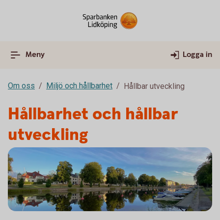
Meny
Logga in
Om oss
Miljö och hållbarhet
Hållbar utveckling
Hållbarhet och hållbar
utveckling