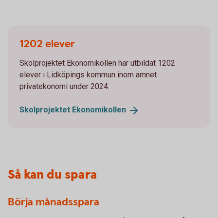
1202 elever
Skolprojektet Ekonomikollen har utbildat 1202
elever i Lidköpings kommun inom ämnet
privatekonomi under 2024.
Skolprojektet
Ekonomikollen
Så kan du spara
Börja månadsspara