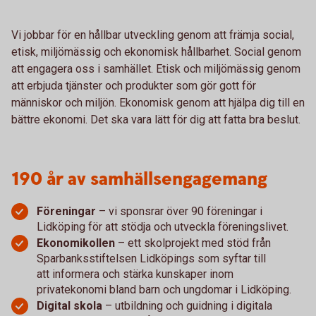
Vi jobbar för en hållbar utveckling genom att främja social,
etisk, miljömässig och ekonomisk hållbarhet. Social genom
att engagera oss i samhället. Etisk och miljömässig genom
att erbjuda tjänster och produkter som gör gott för
människor och miljön. Ekonomisk genom att hjälpa dig till en
bättre ekonomi. Det ska vara lätt för dig att fatta bra beslut.
190 år av samhällsengagemang
Föreningar
– vi sponsrar över 90 föreningar i
Lidköping för att stödja och utveckla föreningslivet.
Ekonomikollen
– ett skolprojekt med stöd från
Sparbanksstiftelsen Lidköpings som syftar till
att informera och stärka kunskaper inom
privatekonomi bland barn och ungdomar i Lidköping.
Digital skola
– utbildning och guidning i digitala