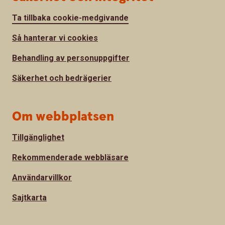
Ta tillbaka cookie-medgivande
Så hanterar vi cookies
Behandling av personuppgifter
Säkerhet och bedrägerier
Om webbplatsen
Tillgänglighet
Rekommenderade webbläsare
Användarvillkor
Sajtkarta