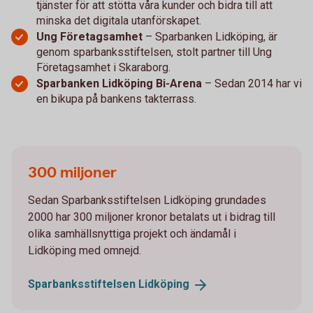
tjänster för att stötta våra kunder och bidra till att
minska det digitala utanförskapet.
Ung Företagsamhet
– Sparbanken Lidköping, är
genom sparbanksstiftelsen, stolt partner till Ung
Företagsamhet i Skaraborg.
Sparbanken Lidköping Bi-Arena
– Sedan 2014 har vi
en bikupa på bankens takterrass.
300 miljoner
Sedan Sparbanksstiftelsen Lidköping grundades
2000 har 300 miljoner kronor betalats ut i bidrag till
olika samhällsnyttiga projekt och ändamål i
Lidköping med omnejd.
Sparbanksstiftelsen
Lidköping