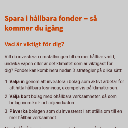
Spara i hållbara fonder – så
kommer du igång
Vad är viktigt för dig?
Vill du investera i omställningen till en mer hållbar värld,
undvika vapen eller är det klimatet som är viktigast för
dig? Fonder kan kombinera nedan 3 strategier på olika sätt:
Välja in
genom att investera i bolag som aktivt arbetar för
att hitta hållbara lösningar, exempelvis på klimatkrisen.
Välja bort
bolag med ohållbara verksamheter, så som
bolag inom kol- och oljeindustrin.
Påverka
bolagen som du investerat i att ställa om till en
mer hållbar verksamhet.