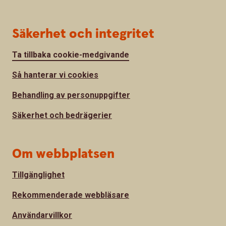
Säkerhet och integritet
Ta tillbaka cookie-medgivande
Så hanterar vi cookies
Behandling av personuppgifter
Säkerhet och bedrägerier
Om webbplatsen
Tillgänglighet
Rekommenderade webbläsare
Användarvillkor