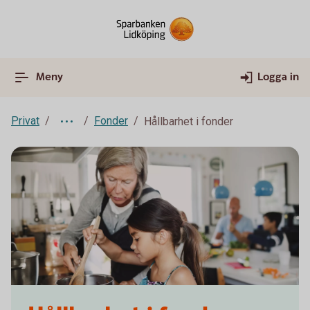
Meny
Logga in
Privat
Fonder
Hållbarhet i fonder