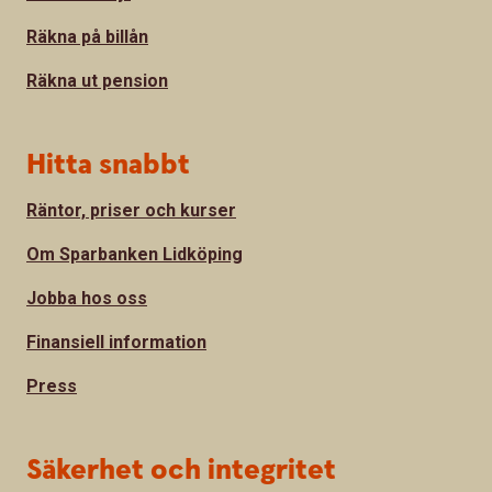
Räkna på billån
Räkna ut pension
Hitta snabbt
Räntor, priser och kurser
Om Sparbanken Lidköping
Jobba hos oss
Finansiell information
Press
Säkerhet och integritet