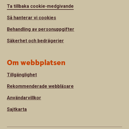
Ta tillbaka cookie-medgivande
Så hanterar vi cookies
Behandling av personuppgifter
Säkerhet och bedrägerier
Om webbplatsen
Tillgänglighet
Rekommenderade webbläsare
Användarvillkor
Sajtkarta