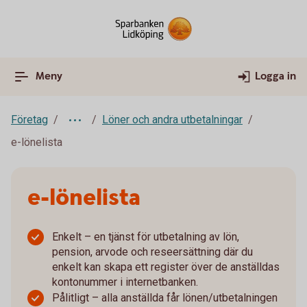
Meny
Logga in
Företag
Löner och andra utbetalningar
e-lönelista
e-lönelista
Enkelt – en tjänst för utbetalning av lön,
pension, arvode och reseersättning där du
enkelt kan skapa ett register över de anställdas
kontonummer i internetbanken.
Pålitligt – alla anställda får lönen/utbetalningen