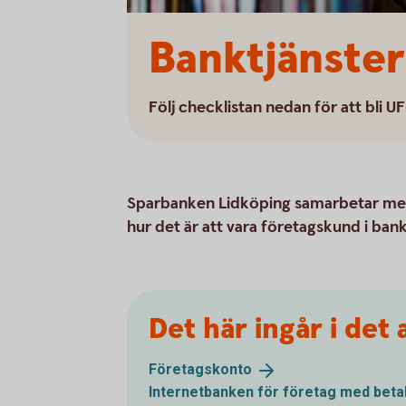
Banktjänster
Följ checklistan nedan för att bli 
Sparbanken Lidköping samarbetar med
hur det är att vara företagskund i ban
Det här ingår i det
Företagskonto
Internetbanken för företag med
beta