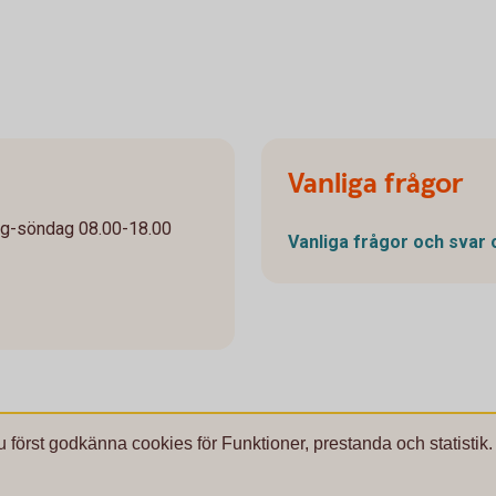
Vanliga frågor
ag-söndag 08.00-18.00
Vanliga frågor och svar
u först godkänna cookies för Funktioner, prestanda och statistik.