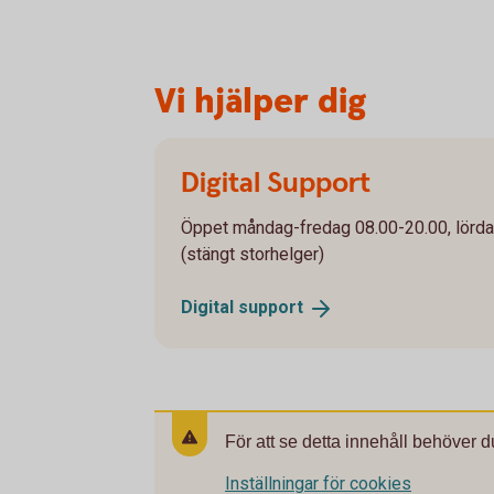
Vi hjälper dig
Digital Support
Öppet måndag-fredag 08.00-20.00, lörd
(stängt storhelger)
Digital
support
För att se detta innehåll behöver d
Inställningar för cookies