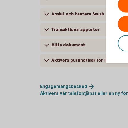
Anslut och hantera Swish
Transaktionsrapporter
Hitta dokument
Aktivera pushnotiser för inkommen 
Engagemangsbesked
Aktivera vår telefontjänst eller en ny
fö