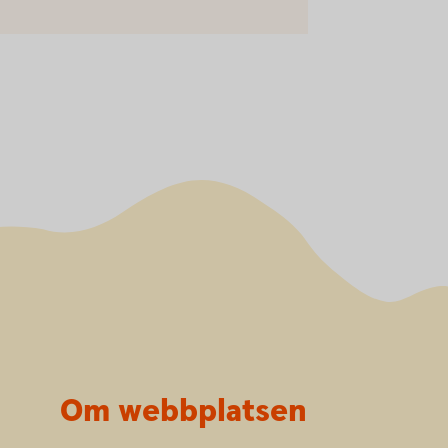
Om webbplatsen