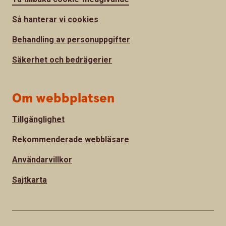
Så hanterar vi cookies
Behandling av personuppgifter
Säkerhet och bedrägerier
Om webbplatsen
Tillgänglighet
Rekommenderade webbläsare
Användarvillkor
Sajtkarta