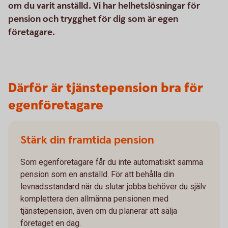
om du varit anställd. Vi har helhetslösningar för
pension och trygghet för dig som är egen
företagare.
Därför är tjänstepension bra för
egenföretagare
Stärk din framtida pension
Som egenföretagare får du inte automatiskt samma
pension som en anställd. För att behålla din
levnadsstandard när du slutar jobba behöver du själv
komplettera den allmänna pensionen med
tjänstepension, även om du planerar att sälja
företaget en dag.