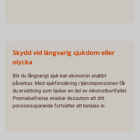
Skydd vid långvarig sjukdom eller
olycka
Blir du långvarigt sjuk kan ekonomin snabbt
påverkas. Med sjukförsäkring i tjänstepensionen får
du ersättning som täcker en del av inkomstbortfallet.
Premiebefrielse innebär dessutom att ditt
pensionssparande fortsätter att betalas in.