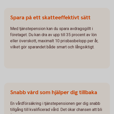
Spara på ett skatteeffektivt sätt
Med tjänstepension kan du spara avdragsgillt i
företaget. Du kan dra av upp till 35 procent av lön
eller överskott, maximalt 10 prisbasbelopp per år,
vilket gör sparandet både smart och långsiktigt.
Snabb vård som hjälper dig tillbaka
En vårdförsäkring i tjänstepensionen ger dig snabb
tillgång till kvalificerad vård. Det ökar chansen att bli