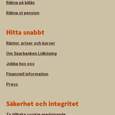
Räkna på billån
Räkna ut pension
Hitta snabbt
Räntor, priser och kurser
Om Sparbanken Lidköping
Jobba hos oss
Finansiell information
Press
Säkerhet och integritet
Ta tillbaka cookie-medgivande