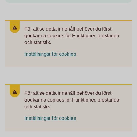
För att se detta innehåll behöver du först
godkänna cookies för Funktioner, prestanda
och statistik.
Inställningar för cookies
För att se detta innehåll behöver du först
godkänna cookies för Funktioner, prestanda
och statistik.
Inställningar för cookies