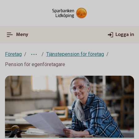
Meny
Logga in
Företag
Tjänstepension för företag
Pension för egenföretagare