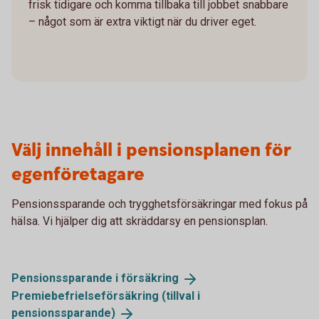
frisk tidigare och komma tillbaka till jobbet snabbare
– något som är extra viktigt när du driver eget.
Välj innehåll i pensionsplanen för
egenföretagare
Pensionssparande och trygghetsförsäkringar med fokus på
hälsa. Vi hjälper dig att skräddarsy en pensionsplan.
Pensionssparande i
försäkring
Premiebefrielseförsäkring (tillval i
pensionssparande)