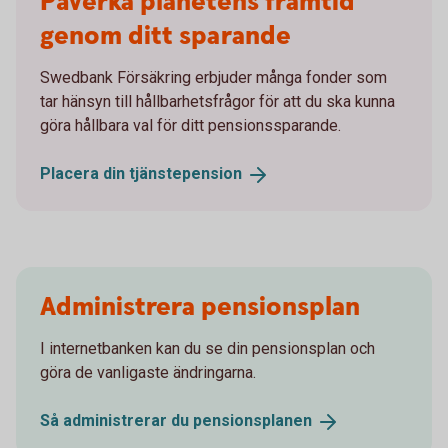
Påverka planetens framtid
genom ditt sparande
Swedbank Försäkring erbjuder många fonder som
tar hänsyn till hållbarhetsfrågor för att du ska kunna
göra hållbara val för ditt pensionssparande.
Placera din
tjänstepension
Administrera pensionsplan
I internetbanken kan du se din pensionsplan och
göra de vanligaste ändringarna.
Så administrerar du
pensionsplanen