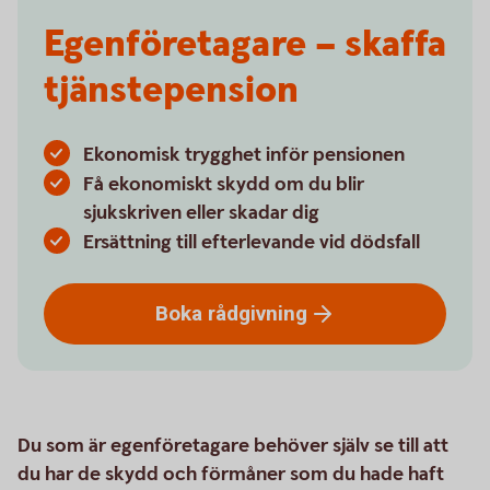
Egenföretagare – skaffa
tjänste­pension
Ekonomisk trygghet inför pensionen
Få ekonomiskt skydd om du blir
sjukskriven eller skadar dig
Ersättning till efterlevande vid dödsfall
Boka
rådgivning
Du som är egenföretagare behöver själv se till att
du har de skydd och förmåner som du hade haft