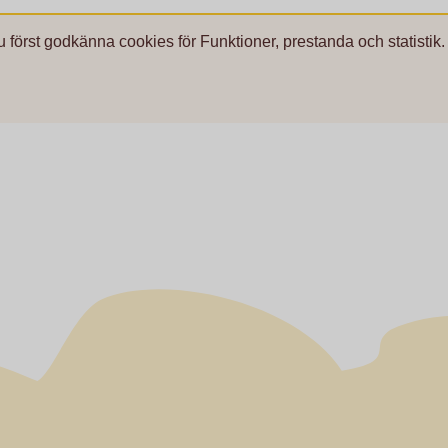
u först godkänna cookies för Funktioner, prestanda och statistik.