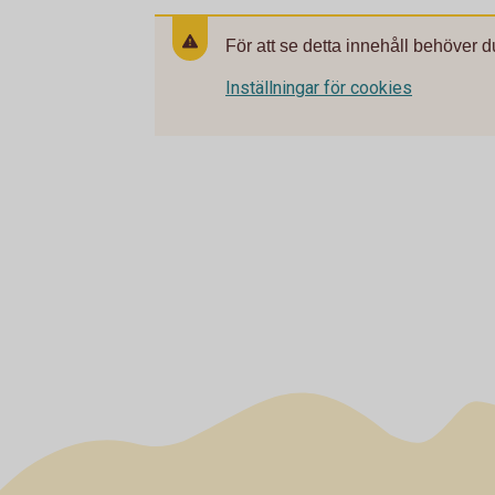
För att se detta innehåll behöver d
Inställningar för cookies