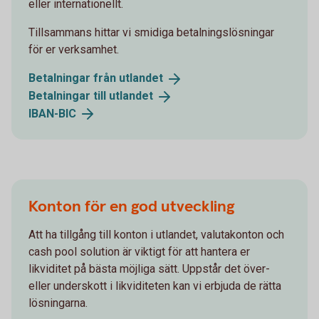
eller internationellt.
Tillsammans hittar vi smidiga betalningslösningar
för er verksamhet.
Betalningar från
utlandet
Betalningar till
utlandet
IBAN-
BIC
Konton för en god utveckling
Att ha tillgång till konton i utlandet, valutakonton och
cash pool solution är viktigt för att hantera er
likviditet på bästa möjliga sätt. Uppstår det över-
eller underskott i likviditeten kan vi erbjuda de rätta
lösningarna.