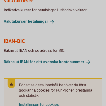
Valutakurser
Indikativa kurser för betalningar i utländska valutor.
Valutakurser
betalningar
IBAN-BIC
Räkna ut IBAN och se adress för BIC.
Räkna ut IBAN för ditt svenska
kontonummer
För att se detta innehåll behöver du först
godkänna cookies för Funktioner, prestanda
och statistik.
Inställningar för cookies