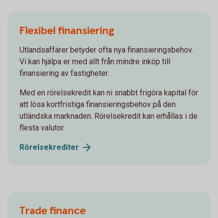
Flexibel finansiering
Utlandsaffärer betyder ofta nya finansieringsbehov.
Vi kan hjälpa er med allt från mindre inköp till
finansiering av fastigheter.
Med en rörelsekredit kan ni snabbt frigöra kapital för
att lösa kortfristiga finansieringsbehov på den
utländska marknaden. Rörelsekredit kan erhållas i de
flesta valutor.
Rörelsekrediter
Trade finance