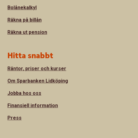
Bolånekalkyl
Räkna på billån
Räkna ut pension
Hitta snabbt
Räntor, priser och kurser
Om Sparbanken Lidköping
Jobba hos oss
Finansiell information
Press