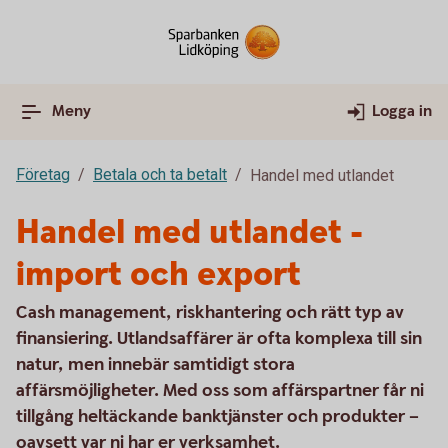
Meny
Logga in
Företag
Betala och ta betalt
Handel med utlandet
Handel med utlandet -
import och export
Cash management, riskhantering och rätt typ av
finansiering. Utlandsaffärer är ofta komplexa till sin
natur, men innebär samtidigt stora
affärsmöjligheter. Med oss som affärspartner får ni
tillgång heltäckande banktjänster och produkter –
oavsett var ni har er verksamhet.