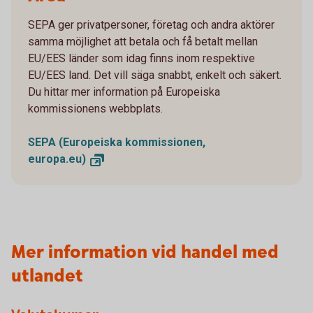
SEPA ger privatpersoner, företag och andra aktörer
samma möjlighet att betala och få betalt mellan
EU/EES länder som idag finns inom respektive
EU/EES land. Det vill säga snabbt, enkelt och säkert.
Du hittar mer information på Europeiska
kommissionens webbplats.
SEPA (Europeiska kommissionen,
europa.eu)
Mer information vid handel med
utlandet