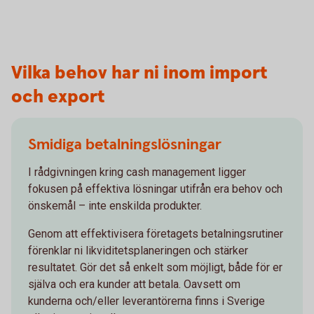
Vilka behov har ni inom import
och export
Smidiga betalningslösningar
I rådgivningen kring cash management ligger
fokusen på effektiva lösningar utifrån era behov och
önskemål – inte enskilda produkter.
Genom att effektivisera företagets betalningsrutiner
förenklar ni likviditetsplaneringen och stärker
resultatet. Gör det så enkelt som möjligt, både för er
själva och era kunder att betala. Oavsett om
kunderna och/eller leverantörerna finns i Sverige