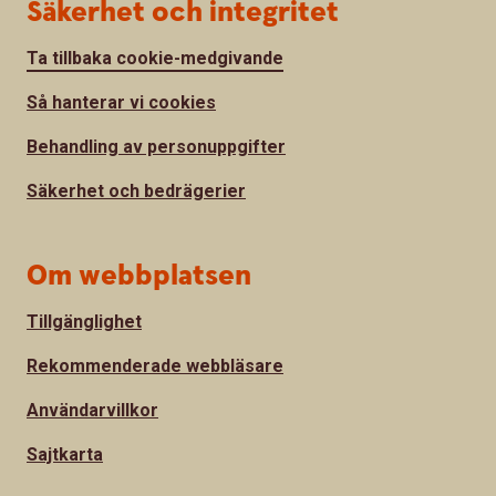
Säkerhet och integritet
Ta tillbaka cookie-medgivande
Så hanterar vi cookies
Behandling av personuppgifter
Säkerhet och bedrägerier
Om webbplatsen
Tillgänglighet
Rekommenderade webbläsare
Användarvillkor
Sajtkarta