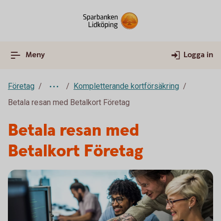
Meny
Logga in
Företag
Kompletterande kortförsäkring
Betala resan med Betalkort Företag
Betala resan med
Betalkort Företag