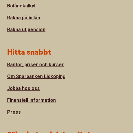
Bolånekalkyl
Räkna på billån
Räkna ut pension
Hitta snabbt
Räntor, priser och kurser
Om Sparbanken Lidköping
Jobba hos oss
Finansiell information
Press