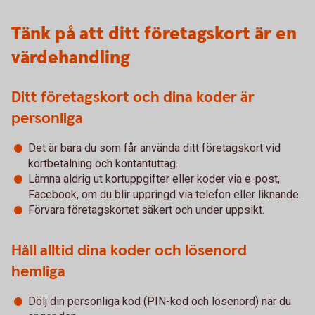
Tänk på att ditt företagskort är en
värdehandling
Ditt företagskort och dina koder är
personliga
Det är bara du som får använda ditt företagskort vid
kortbetalning och kontantuttag.
Lämna aldrig ut kortuppgifter eller koder via e-post,
Facebook, om du blir uppringd via telefon eller liknande.
Förvara företagskortet säkert och under uppsikt.
Håll alltid dina koder och lösenord
hemliga
Dölj din personliga kod (PIN-kod och lösenord) när du