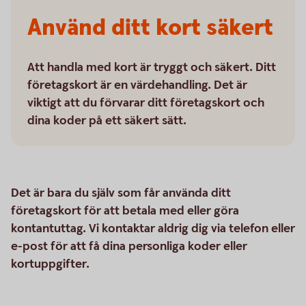
Använd ditt kort säkert
Att handla med kort är tryggt och säkert. Ditt
företagskort är en värdehandling. Det är
viktigt att du förvarar ditt företagskort och
dina koder på ett säkert sätt.
Det är bara du själv som får använda ditt
företagskort för att betala med eller göra
kontantuttag. Vi kontaktar aldrig dig via telefon eller
e-post för att få dina personliga koder eller
kortuppgifter.