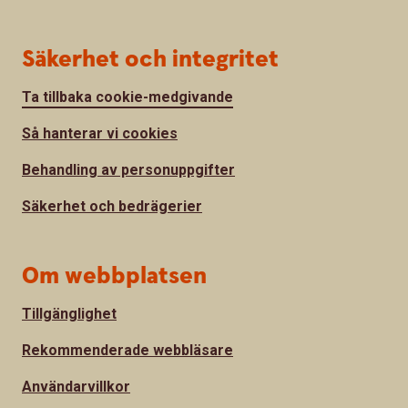
Säkerhet och integritet
Ta tillbaka cookie-medgivande
Så hanterar vi cookies
Behandling av personuppgifter
Säkerhet och bedrägerier
Om webbplatsen
Tillgänglighet
Rekommenderade webbläsare
Användarvillkor