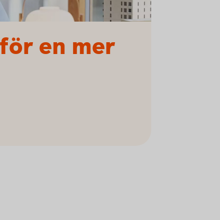
 för en mer