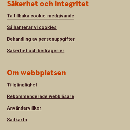
Säkerhet och integritet
Ta tillbaka cookie-medgivande
Så hanterar vi cookies
Behandling av personuppgifter
Säkerhet och bedrägerier
Om webbplatsen
Tillgänglighet
Rekommenderade webbläsare
Användarvillkor
Sajtkarta