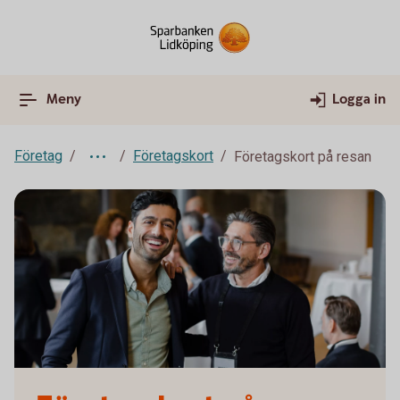
Meny
Logga in
Företag
Företagskort
Företagskort på resan