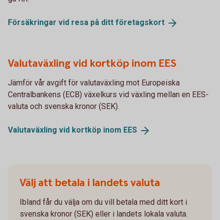
Försäkringar vid resa på ditt
företagskort
Valutaväxling vid kortköp inom EES
Jämför vår avgift för valutaväxling mot Europeiska
Centralbankens (ECB) växelkurs vid växling mellan en EES-
valuta och svenska kronor (SEK).
Valutaväxling vid kortköp inom
EES
Välj att betala i landets valuta
Ibland får du välja om du vill betala med ditt kort i
svenska kronor (SEK) eller i landets lokala valuta.