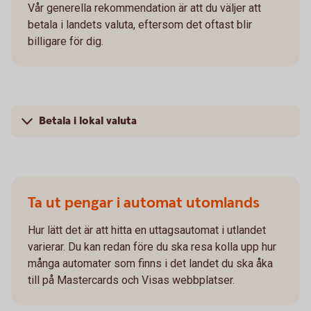
Vår generella rekommendation är att du väljer att
betala i landets valuta, eftersom det oftast blir
billigare för dig.
Betala i lokal valuta
Ta ut pengar i automat utomlands
Hur lätt det är att hitta en uttagsautomat i utlandet
varierar. Du kan redan före du ska resa kolla upp hur
många automater som finns i det landet du ska åka
till på Mastercards och Visas webbplatser.