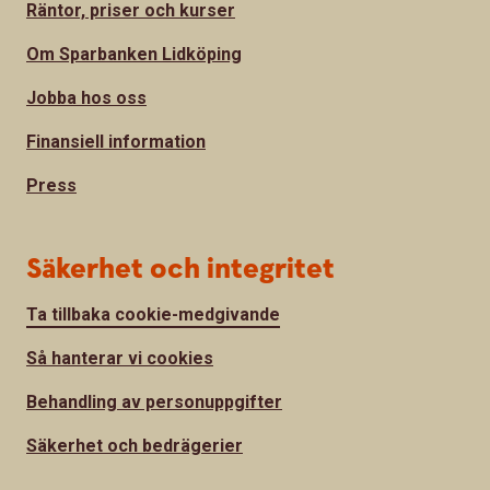
Räntor, priser och kurser
Om Sparbanken Lidköping
Jobba hos oss
Finansiell information
Press
Säkerhet och integritet
Ta tillbaka cookie-medgivande
Så hanterar vi cookies
Behandling av personuppgifter
Säkerhet och bedrägerier