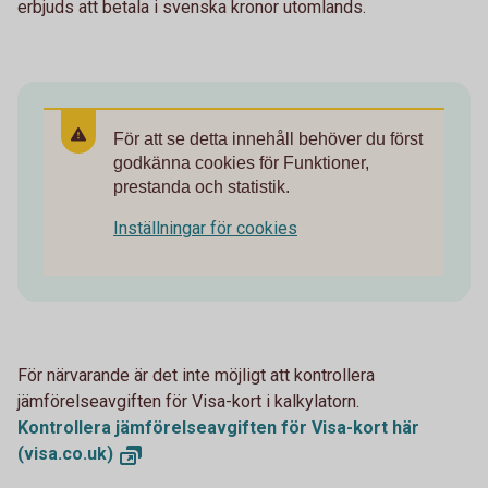
erbjuds att betala i svenska kronor utomlands.
För att se detta innehåll behöver du först
godkänna cookies för Funktioner,
prestanda och statistik.
Inställningar för cookies
För närvarande är det inte möjligt att kontrollera
jämförelseavgiften för Visa-kort i kalkylatorn.
Kontrollera jämförelseavgiften för Visa-kort här
(visa.co.uk)