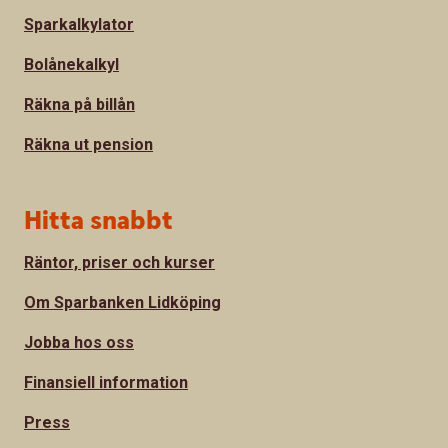
Sparkalkylator
Bolånekalkyl
Räkna på billån
Räkna ut pension
Hitta snabbt
Räntor, priser och kurser
Om Sparbanken Lidköping
Jobba hos oss
Finansiell information
Press