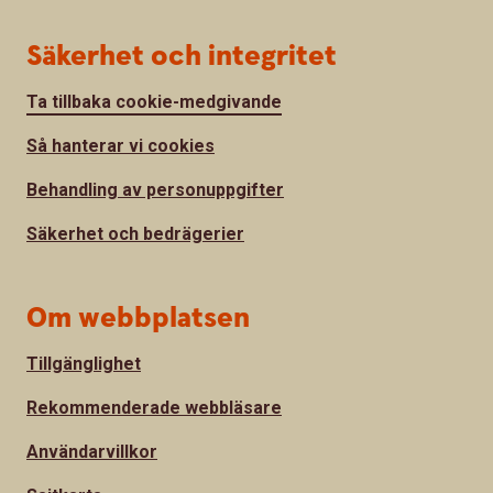
Säkerhet och integritet
Ta tillbaka cookie-medgivande
Så hanterar vi cookies
Behandling av personuppgifter
Säkerhet och bedrägerier
Om webbplatsen
Tillgänglighet
Rekommenderade webbläsare
Användarvillkor