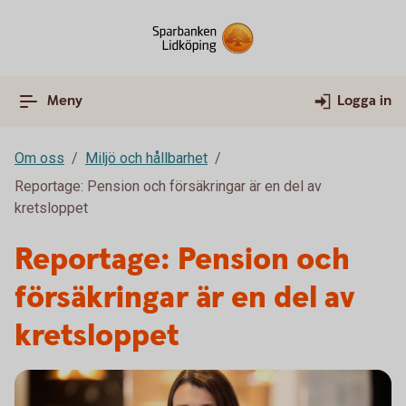
Meny
Logga in
Om oss
Miljö och hållbarhet
Reportage: Pension och försäkringar är en del av
kretsloppet
Reportage: Pension och
försäkringar är en del av
kretsloppet