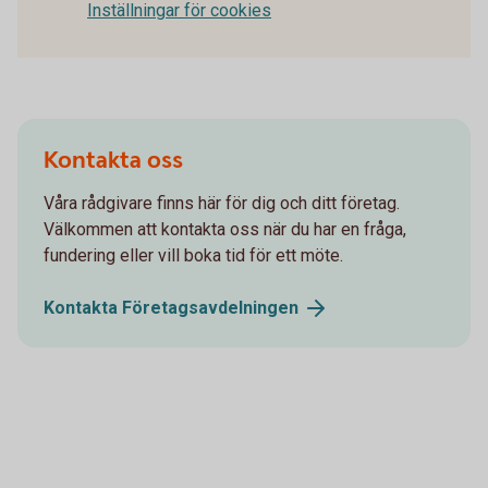
Inställningar för cookies
Kontakta oss
Våra rådgivare finns här för dig och ditt företag.
Välkommen att kontakta oss när du har en fråga,
fundering eller vill boka tid för ett möte.
Kontakta
Företagsavdelningen