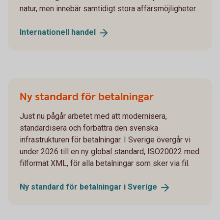
natur, men innebär samtidigt stora affärsmöjligheter.
Internationell
handel
Ny standard för betalningar
Just nu pågår arbetet med att modernisera,
standardisera och förbättra den svenska
infrastrukturen för betalningar. I Sverige övergår vi
under 2026 till en ny global standard, ISO20022 med
filformat XML, för alla betalningar som sker via fil.
Ny standard för betalningar i
Sverige