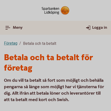
Meny
Logga in
Företag
Betala och ta betalt
Betala och ta betalt för
företag
Om du vill ta betalt så fort som möjligt och behålla
pengarna så länge som möjligt har vi tjänsterna för
dig. Allt ifrån att betala löner och leverantörer till
att ta betalt med kort och Swish.