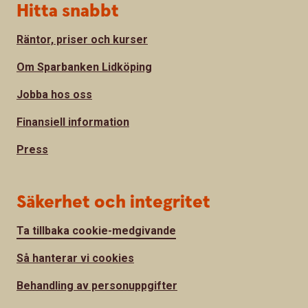
Hitta snabbt
Räntor, priser och kurser
Om Sparbanken Lidköping
Jobba hos oss
Finansiell information
Press
Säkerhet och integritet
Ta tillbaka cookie-medgivande
Så hanterar vi cookies
Behandling av personuppgifter