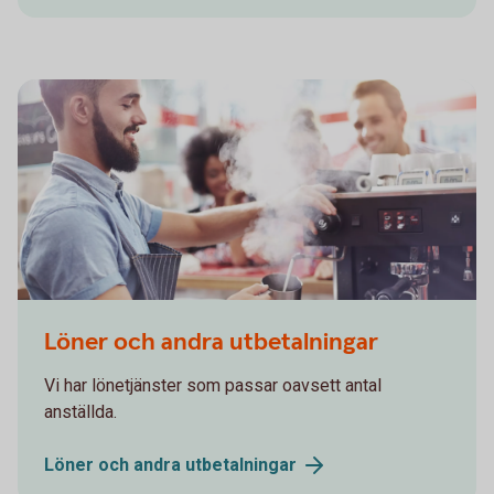
559538221
Löner och andra utbetalningar
Vi har lönetjänster som passar oavsett antal
anställda.
Löner och andra
utbetalningar