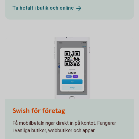
Ta betalt i butik och
online
Swish Företag
Swish för företag
Få mobilbetalningar direkt in på kontot. Fungerar
i vanliga butiker, webbutiker och appar.