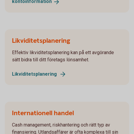
kontoinformation
Likviditetsplanering
Effektiv likviditetsplanering kan på ett avgörande
sätt bidra till ditt företags lönsamhet.
Likviditetsplanering
Internationell handel
Cash management, riskhantering och rätt typ av
finansiering. Utlandsaffärer är ofta komplexa till sin