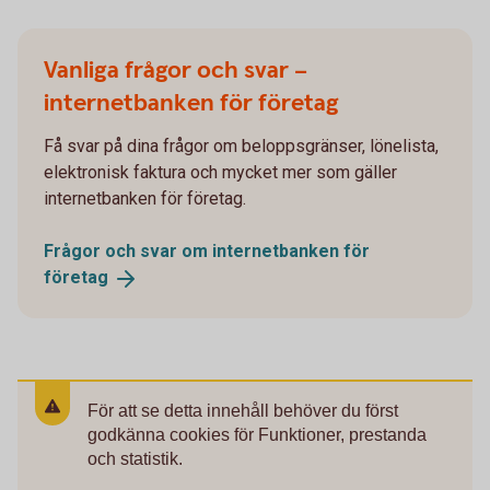
Vanliga frågor och svar –
internetbanken för företag
Få svar på dina frågor om beloppsgränser, lönelista,
elektronisk faktura och mycket mer som gäller
internetbanken för företag.
Frågor och svar om internetbanken för
företag
För att se detta innehåll behöver du först
godkänna cookies för Funktioner, prestanda
och statistik.