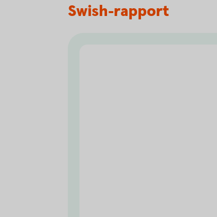
Swish-rapport