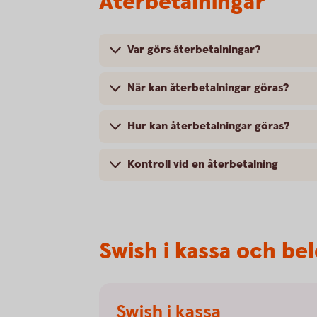
Återbetalningar
Var görs återbetalningar?
När kan återbetalningar göras?
Hur kan återbetalningar göras?
Kontroll vid en återbetalning
Swish i kassa och be
Swish i kassa