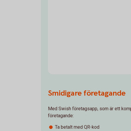
Smidigare företagande
Med Swish företagsapp, som är ett komple
företagande:
Ta betalt med QR-kod