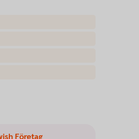
wish Företag