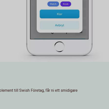
ment till Swish Företag, får ni ett smidigare