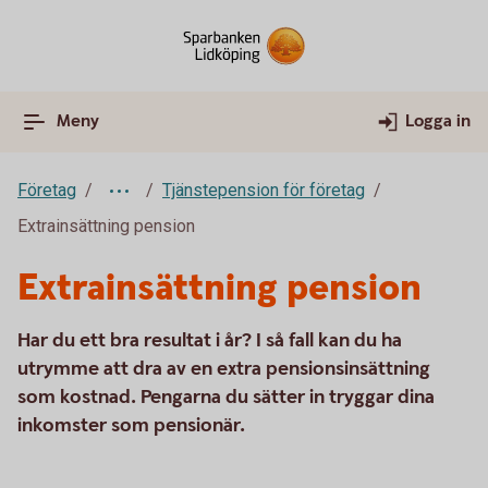
Meny
Logga in
Företag
Tjänstepension för företag
Extrainsättning pension
Extrainsättning pension
Har du ett bra resultat i år? I så fall kan du ha
utrymme att dra av en extra pensionsinsättning
som kostnad. Pengarna du sätter in tryggar dina
inkomster som pensionär.