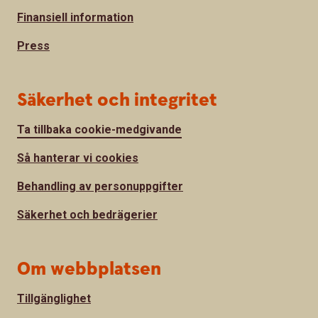
Finansiell information
Press
Säkerhet och integritet
Ta tillbaka cookie-medgivande
Så hanterar vi cookies
Behandling av personuppgifter
Säkerhet och bedrägerier
Om webbplatsen
Tillgänglighet