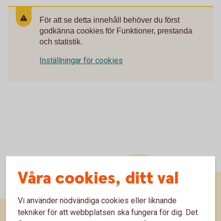
För att se detta innehåll behöver du först
godkänna cookies för Funktioner, prestanda
och statistik.
Inställningar för cookies
Våra cookies, ditt val
Vi använder nödvändiga cookies eller liknande
tekniker för att webbplatsen ska fungera för dig. Det