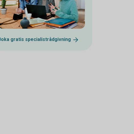
Boka gratis
specialistrådgivning