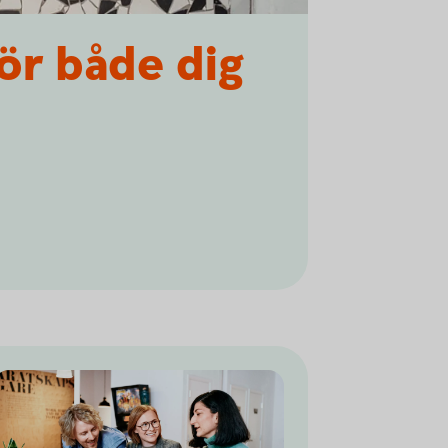
ör både dig