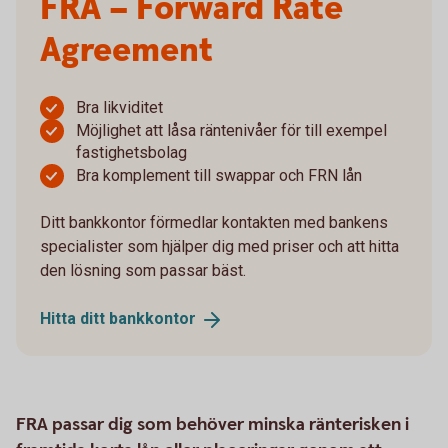
FRA – Forward Rate
Agreement
Bra likviditet
Möjlighet att låsa räntenivåer för till exempel
fastighetsbolag
Bra komplement till swappar och FRN lån
Ditt bankkontor förmedlar kontakten med bankens
specialister som hjälper dig med priser och att hitta
den lösning som passar bäst.
Hitta ditt
bankkontor
FRA passar dig som behöver minska ränterisken i