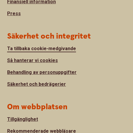
Finansiell information
Press
Säkerhet och integritet
Ta tillbaka cookie-medgivande
Så hanterar vi cookies
Behandling av personuppgifter
Säkerhet och bedrägerier
Om webbplatsen
Tillgänglighet
Rekommenderade webbläsare