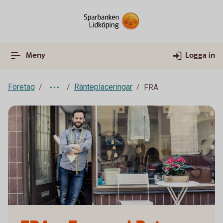
Meny
Logga in
Företag
Ränteplaceringar
FRA