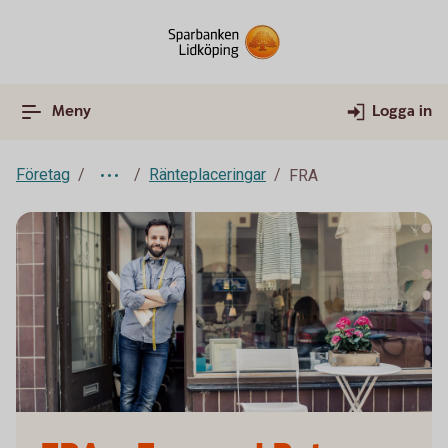
Meny
Logga in
Företag
Ränteplaceringar
FRA