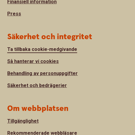
Finansiell information
Press
Säkerhet och integritet
Ta tillbaka cookie-medgivande
Så hanterar vi cookies
Behandling av personuppgifter
Säkerhet och bedrägerier
Om webbplatsen
Tillgänglighet
Rekommenderade webbläsare