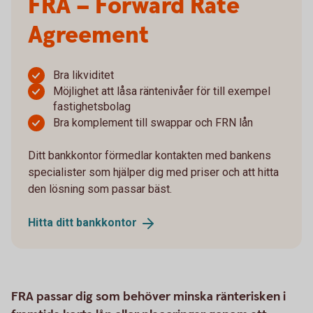
FRA – Forward Rate
Agreement
Bra likviditet
Möjlighet att låsa räntenivåer för till exempel
fastighetsbolag
Bra komplement till swappar och FRN lån
Ditt bankkontor förmedlar kontakten med bankens
specialister som hjälper dig med priser och att hitta
den lösning som passar bäst.
Hitta ditt
bankkontor
FRA passar dig som behöver minska ränterisken i