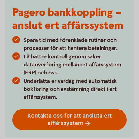
Pagero bankkoppling –
anslut ert affärssystem
Spara tid med förenklade rutiner och
processer för att hantera betalningar.
Få bättre kontroll genom säker
dataöverföring mellan ert affärssystem
(ERP) och oss.
Underlätta er vardag med automatisk
bokföring och avstämning direkt i ert
affärssystem.
Kontakta oss för att ansluta ert
affärssystem