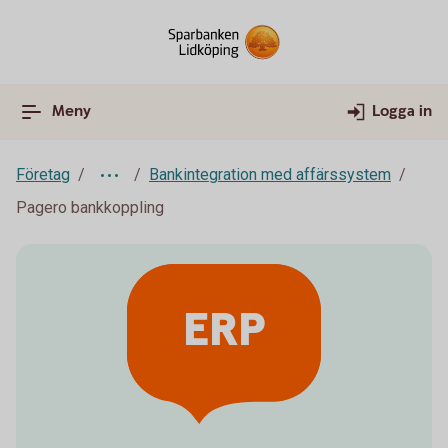
Meny
Logga in
Företag
Bankintegration med affärssystem
Pagero bankkoppling
ERP