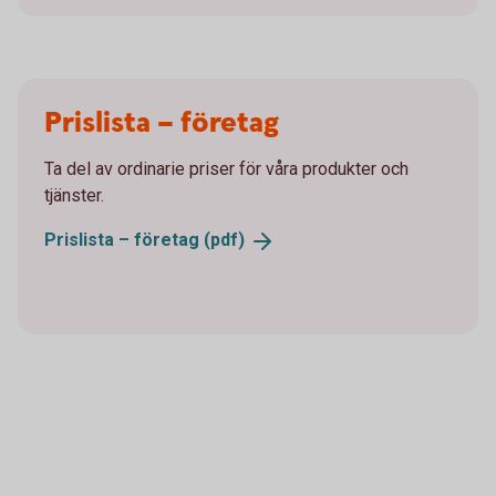
Prislista – företag
Ta del av ordinarie priser för våra produkter och
tjänster.
Prislista – företag
(pdf)