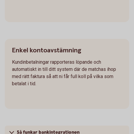
Enkel kontoavstämning
Kundinbetalningar rapporteras löpande och
automatiskt in till ditt system där de matchas ihop
med rätt faktura så att ni får full koll på vilka som
betalat i tid.
Så funkar bankintegrationen