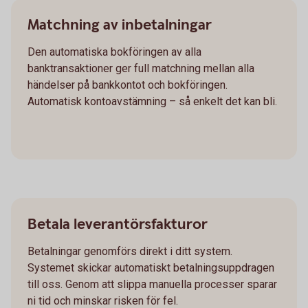
Matchning av inbetalningar
Den automatiska bokföringen av alla
banktransaktioner ger full matchning mellan alla
händelser på bankkontot och bokföringen.
Automatisk kontoavstämning – så enkelt det kan bli.
Betala leverantörsfakturor
Betalningar genomförs direkt i ditt system.
Systemet skickar automatiskt betalningsuppdragen
till oss. Genom att slippa manuella processer sparar
ni tid och minskar risken för fel.