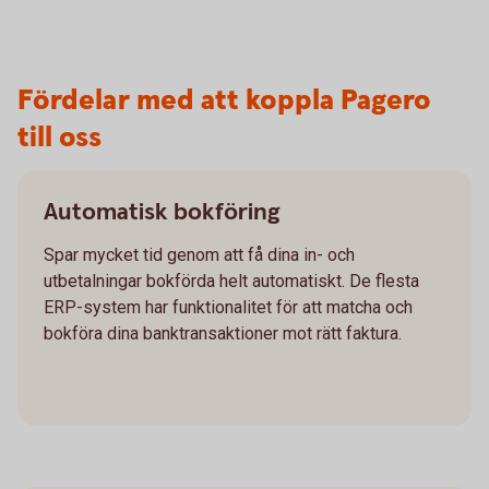
Fördelar med att koppla Pagero
till oss
Automatisk bokföring
Spar mycket tid genom att få dina in- och
utbetalningar bokförda helt automatiskt. De flesta
ERP-system har funktionalitet för att matcha och
bokföra dina banktransaktioner mot rätt faktura.