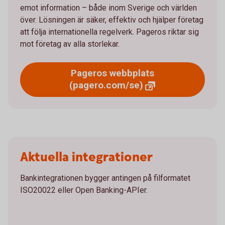
emot information – både inom Sverige och världen
över. Lösningen är säker, effektiv och hjälper företag
att följa internationella regelverk. Pageros riktar sig
mot företag av alla storlekar.
Pageros webbplats
(pagero.com/se)
Aktuella integrationer
Bankintegrationen bygger antingen på filformatet
ISO20022 eller Open Banking-APIer.