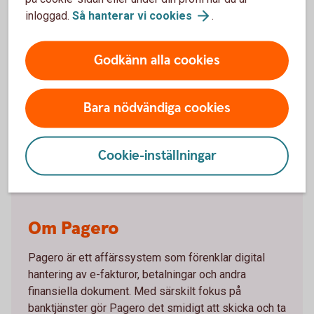
inloggad.
Så hanterar vi
cookies
.
Godkänn alla cookies
Bara nödvändiga cookies
Pagero
Cookie-inställningar
Om Pagero
Pagero är ett affärssystem som förenklar digital
hantering av e-fakturor, betalningar och andra
finansiella dokument. Med särskilt fokus på
banktjänster gör Pagero det smidigt att skicka och ta