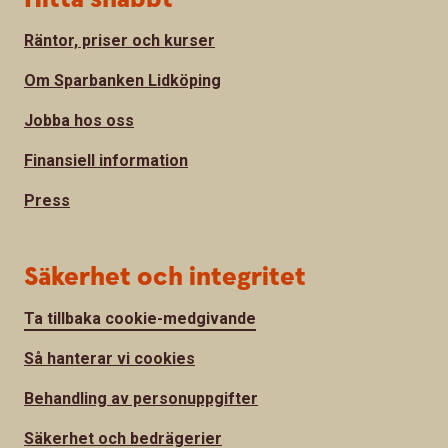
Räntor, priser och kurser
Om Sparbanken Lidköping
Jobba hos oss
Finansiell information
Press
Säkerhet och integritet
Ta tillbaka cookie-medgivande
Så hanterar vi cookies
Behandling av personuppgifter
Säkerhet och bedrägerier