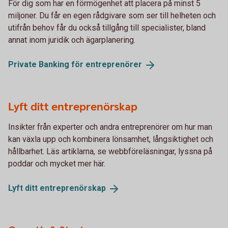
För dig som har en förmögenhet att placera på minst 5
miljoner. Du får en egen rådgivare som ser till helheten och
utifrån behov får du också tillgång till specialister, bland
annat inom juridik och ägarplanering.
Private Banking för
entreprenörer
Lyft ditt entreprenörskap
Insikter från experter och andra entreprenörer om hur man
kan växla upp och kombinera lönsamhet, långsiktighet och
hållbarhet. Läs artiklarna, se webbföreläsningar, lyssna på
poddar och mycket mer här.
Lyft ditt
entreprenörskap