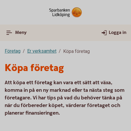
Meny
Logga in
Företag
Er verksamhet
Köpa företag
Köpa företag
Att köpa ett företag kan vara ett sätt att växa,
komma in på en ny marknad eller ta nästa steg som
företagare. Vi har tips på vad du behöver tänka på
när du förbereder köpet, värderar företaget och
planerar finansieringen.