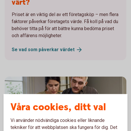
värt?
Priset är en viktig del av ett företagsköp – men flera
faktorer påverkar företagets värde. Få koll på vad du
behöver titta på för att bättre kunna bedöma priset
och affärens möjligheter.
Se vad som påverkar
värdet
Våra cookies, ditt val
Vi använder nödvändiga cookies eller liknande
tekniker för att webbplatsen ska fungera för dig. Det