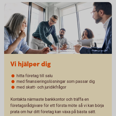
Vi hjälper dig
hitta företag till salu
med finansieringslösningar som passar dig
med skatt- och juridikfrågor
Kontakta närmaste bankkontor och träffa en
företagsrådgivare för ett första möte så vi kan börja
prata om hur ditt företag kan växa på bästa sätt.