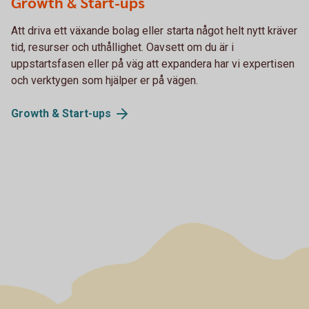
Growth & Start-ups
Att driva ett växande bolag eller starta något helt nytt kräver
tid, resurser och uthållighet. Oavsett om du är i
uppstartsfasen eller på väg att expandera har vi expertisen
och verktygen som hjälper er på vägen.
Growth &
Start-ups