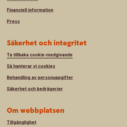
Finansiell information
Press
Säkerhet och integritet
Ta tillbaka cookie-medgivande
Så hanterar vi cookies
Behandling av personuppgifter
Säkerhet och bedrägerier
Om webbplatsen
Tillgänglighet