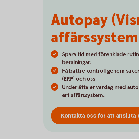
Autopay (Vis
affärssystem
Spara tid med förenklade rutin
betalningar.
Få bättre kontroll genom säker
(ERP) och oss.
Underlätta er vardag med auto
ert affärssystem.
Kontakta oss för att ansluta 