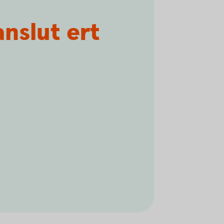
nslut ert