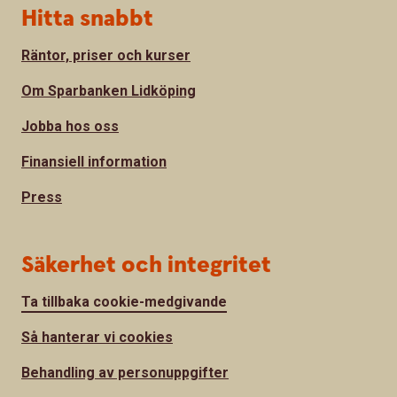
Hitta snabbt
Räntor, priser och kurser
Om Sparbanken Lidköping
Jobba hos oss
Finansiell information
Press
Säkerhet och integritet
Ta tillbaka cookie-medgivande
Så hanterar vi cookies
Behandling av personuppgifter