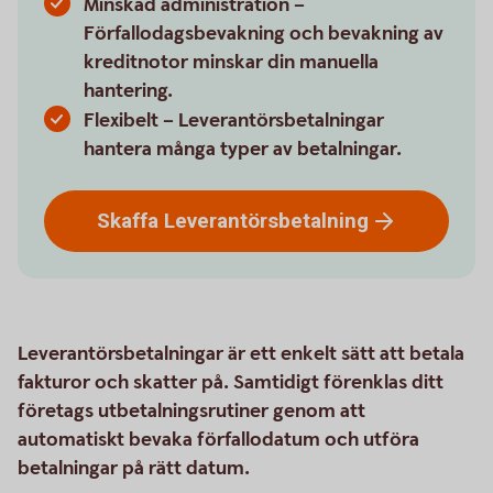
Minskad administration –
Förfallodagsbevakning och bevakning av
kreditnotor minskar din manuella
hantering.
Flexibelt – Leverantörsbetalningar
hantera många typer av betalningar.
Skaffa
Leverantörsbetalning
Leverantörsbetalningar är ett enkelt sätt att betala
fakturor och skatter på. Samtidigt förenklas ditt
företags utbetalningsrutiner genom att
automatiskt bevaka förfallodatum och utföra
betalningar på rätt datum.