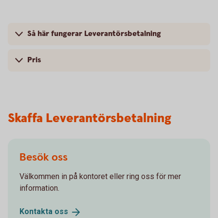
Så här fungerar Leverantörsbetalning
Pris
Skaffa Leverantörsbetalning
Besök oss
Välkommen in på kontoret eller ring oss för mer
information.
Kontakta
oss