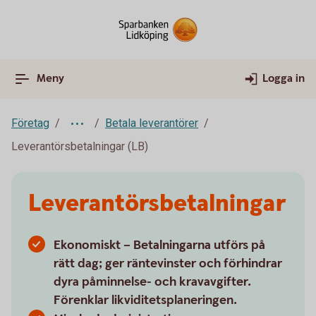
Meny
Logga in
Företag
Betala leverantörer
Leverantörsbetalningar (LB)
Leverantörsbetalningar
Ekonomiskt – Betalningarna utförs på
rätt dag; ger räntevinster och förhindrar
dyra påminnelse- och kravavgifter.
Förenklar likviditetsplaneringen.