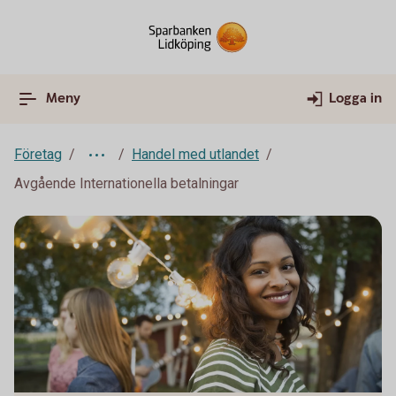
Meny
Logga in
Företag
Handel med utlandet
Avgående Internationella betalningar