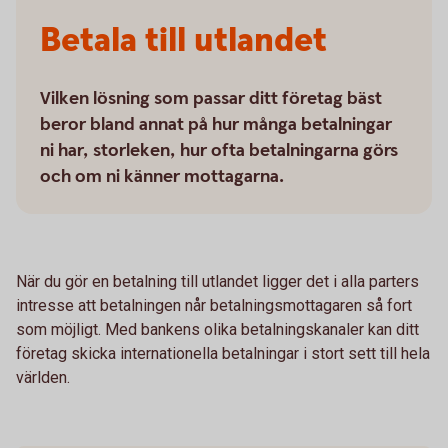
Betala till utlandet
Vilken lösning som passar ditt företag bäst
beror bland annat på hur många betalningar
ni har, storleken, hur ofta betalningarna görs
och om ni känner mottagarna.
När du gör en betalning till utlandet ligger det i alla parters
intresse att betalningen når betalningsmottagaren så fort
som möjligt. Med bankens olika betalningskanaler kan ditt
företag skicka internationella betalningar i stort sett till hela
världen.