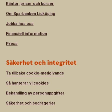
Räntor, priser och kurser
Om Sparbanken Lidköping
Jobba hos oss
Finansiell information
Press
Säkerhet och integritet
Ta tillbaka cookie-medgivande
Så hanterar vi cookies
Behandling av personuppgifter
Säkerhet och bedrägerier