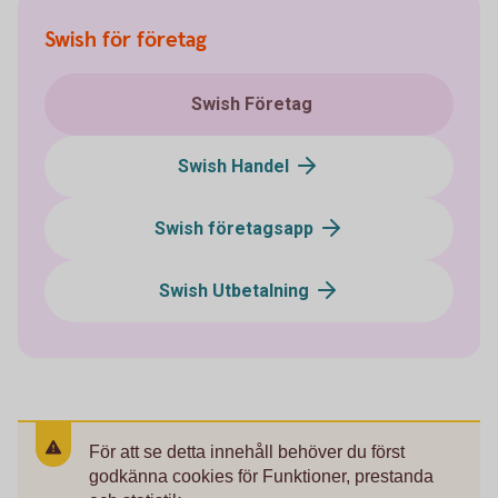
Swish för företag
Swish Företag
Swish Handel
Swish företagsapp
Swish Utbetalning
För att se detta innehåll behöver du först
godkänna cookies för Funktioner, prestanda