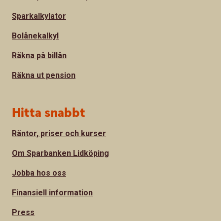
Sparkalkylator
Bolånekalkyl
Räkna på billån
Räkna ut pension
Hitta snabbt
Räntor, priser och kurser
Om Sparbanken Lidköping
Jobba hos oss
Finansiell information
Press