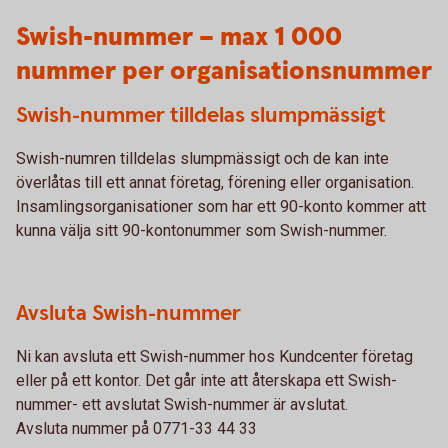
Swish-nummer – max 1 000
nummer per organisationsnummer
Swish-nummer tilldelas slumpmässigt
Swish-numren tilldelas slumpmässigt och de kan inte
överlåtas till ett annat företag, förening eller organisation.
Insamlingsorganisationer som har ett 90-konto kommer att
kunna välja sitt 90-kontonummer som Swish-nummer.
Avsluta Swish-nummer
Ni kan avsluta ett Swish-nummer hos Kundcenter företag
eller på ett kontor. Det går inte att återskapa ett Swish-
nummer- ett avslutat Swish-nummer är avslutat.
Avsluta nummer på 0771-33 44 33