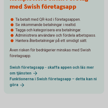
med Swish företagsapp
Ta betalt med QR-kod i företagsappen.
Se inkommande betalningar i realtid.
Tagga och kategorisera era betalningar.
Administrera användare och fördela arbetspass.
Hantera återbetalningar på ett smidigt sätt.
Även risken för bedrägerier minskas med Swish
företagsapp.
Swish företagsapp - skaffa appen och läs mer
om
tjänsten
Funktionerna i Swish företagsapp – detta kan ni
göra