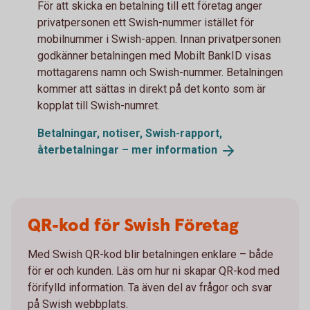
För att skicka en betalning till ett företag anger
privatpersonen ett Swish-nummer istället för
mobilnummer i Swish-appen. Innan privatpersonen
godkänner betalningen med Mobilt BankID visas
mottagarens namn och Swish-nummer. Betalningen
kommer att sättas in direkt på det konto som är
kopplat till Swish-numret.
Betalningar, notiser, Swish-rapport,
återbetalningar – mer
information
QR-kod för Swish Företag
Med Swish QR-kod blir betalningen enklare – både
för er och kunden. Läs om hur ni skapar QR-kod med
förifylld information. Ta även del av frågor och svar
på Swish webbplats.