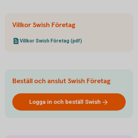
Villkor Swish Företag
Villkor Swish Företag (pdf)
Beställ och anslut Swish Företag
Logga in och beställ
Swish