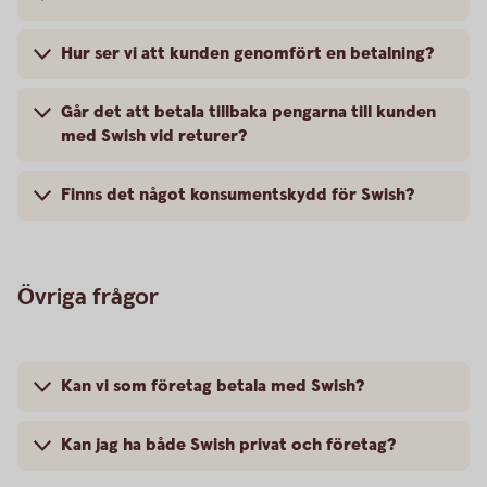
Hur ser vi att kunden genomfört en betalning?
Går det att betala tillbaka pengarna till kunden
med Swish vid returer?
Finns det något konsumentskydd för Swish?
Övriga frågor
Kan vi som företag betala med Swish?
Kan jag ha både Swish privat och företag?