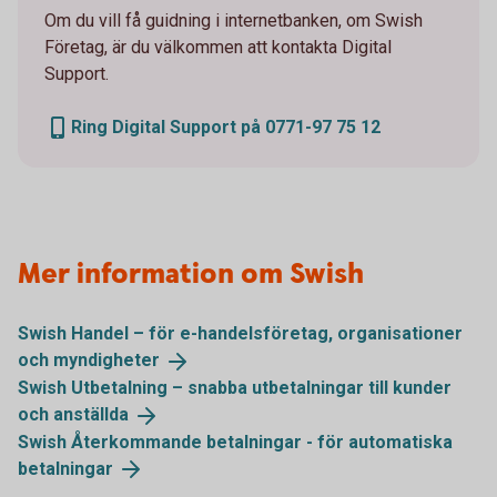
Om du vill få guidning i internetbanken, om Swish
Företag, är du välkommen att kontakta Digital
Support.
Ring Digital Support på 0771-97 75 12
Mer information om Swish
Swish Handel – för e-handelsföretag, organisationer
och
myndigheter
Swish Utbetalning – snabba utbetalningar till kunder
och
anställda
Swish Återkommande betalningar - för automatiska
betalningar