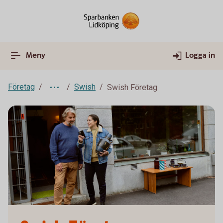
Meny
Logga in
Företag
Swish
Swish Företag