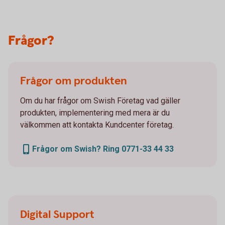
Frågor?
Frågor om produkten
Om du har frågor om Swish Företag vad gäller
produkten, implementering med mera är du
välkommen att kontakta Kundcenter företag.
Frågor om Swish? Ring 0771-33 44 33
Digital Support