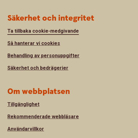
Säkerhet och integritet
Ta tillbaka cookie-medgivande
Så hanterar vi cookies
Behandling av personuppgifter
Säkerhet och bedrägerier
Om webbplatsen
Tillgänglighet
Rekommenderade webbläsare
Användarvillkor