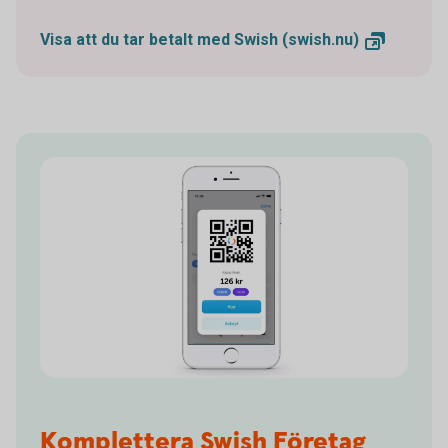
Visa att du tar betalt med Swish
(swish.nu)
Komplettera Swish Företag