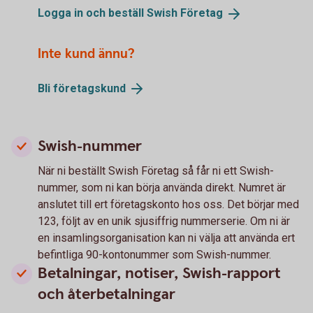
Logga in och beställ Swish
Företag
Inte kund ännu?
Bli
företagskund
Swish-nummer
När ni beställt Swish Företag så får ni ett Swish-
nummer, som ni kan börja använda direkt. Numret är
anslutet till ert företagskonto hos oss. Det börjar med
123, följt av en unik sjusiffrig nummerserie. Om ni är
en insamlingsorganisation kan ni välja att använda ert
befintliga 90-kontonummer som Swish-nummer.
Betalningar, notiser, Swish-rapport
och återbetalningar