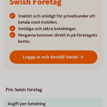
Swish Företag
Snabbt och smidigt för privatkunder att
betala med mobilen.
Smidiga och säkra betalningar.
Pengarna kommer direkt in på företagets
konto.
Logga in och beställ
Swish
Pris Swish företag
Avgift per betalning