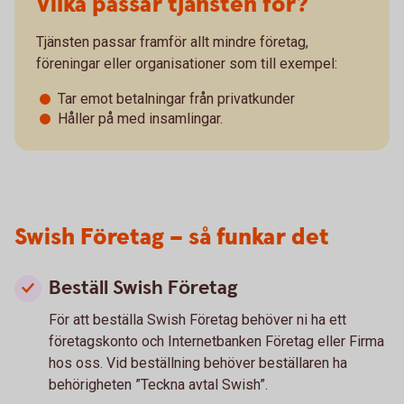
Vilka passar tjänsten för?
Tjänsten passar framför allt mindre företag,
föreningar eller organisationer som till exempel:
Tar emot betalningar från privatkunder
Håller på med insamlingar.
Swish Företag – så funkar det
Beställ Swish Företag
För att beställa Swish Företag behöver ni ha ett
företagskonto och Internetbanken Företag eller Firma
hos oss. Vid beställning behöver beställaren ha
behörigheten ”Teckna avtal Swish”.