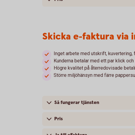
Skicka e-faktura via
Inget arbete med utskrift, kuvertering,
Kunderna betalar med ett par klick och 
Högre kvalitet på återredovisade betal
Större miljöhänsyn med färre pappersu
Så fungerar tjänsten
Pris