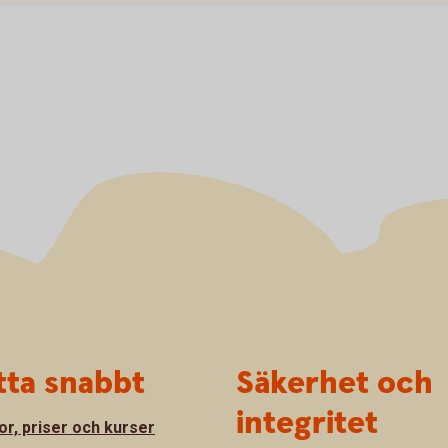
tta snabbt
Säkerhet och
integritet
or, priser och kurser