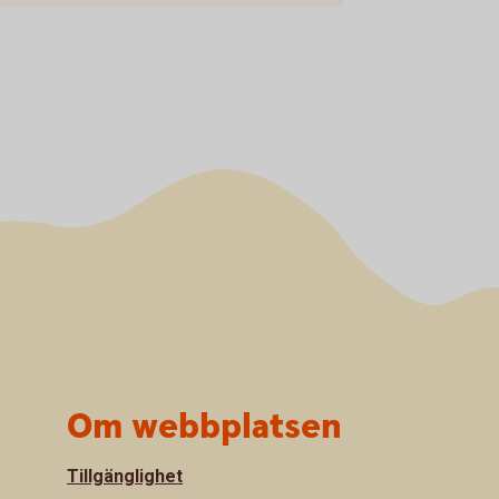
Om webbplatsen
Tillgänglighet