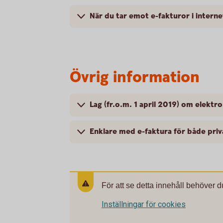
När du tar emot e-fakturor i intern
Övrig information
Lag (fr.o.m. 1 april 2019) om elektro
Enklare med e-faktura för både pri
För att se detta innehåll behöver d
Inställningar för cookies