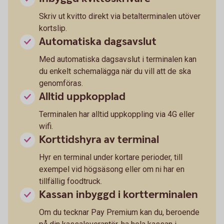
Skriv ut kvitto direkt via betalterminalen utöver
kortslip.
Automatiska dagsavslut
Med automatiska dagsavslut i terminalen kan
du enkelt schemalägga när du vill att de ska
genomföras.
Alltid uppkopplad
Terminalen har alltid uppkoppling via 4G eller
wifi.
Korttidshyra av terminal
Hyr en terminal under kortare perioder, till
exempel vid högsäsong eller om ni har en
tillfällig foodtruck.
Kassan inbyggd i kortterminalen
Om du tecknar Pay Premium kan du, beroende