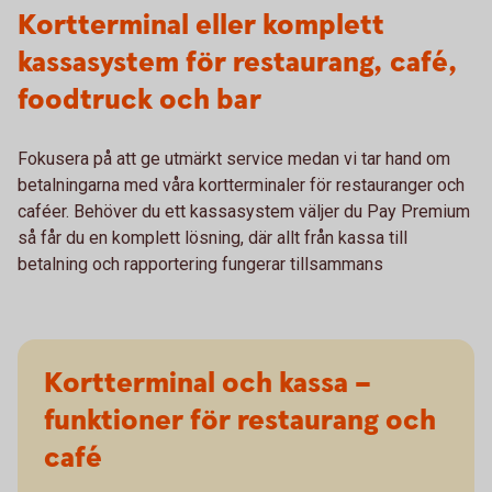
Kortterminal eller komplett
kassasystem för restaurang, café,
foodtruck och bar
Fokusera på att ge utmärkt service medan vi tar hand om
betalningarna med våra kortterminaler för restauranger och
caféer. Behöver du ett kassasystem väljer du Pay Premium
så får du en komplett lösning, där allt från kassa till
betalning och rapportering fungerar tillsammans
Kortterminal och kassa –
funktioner för restaurang och
café