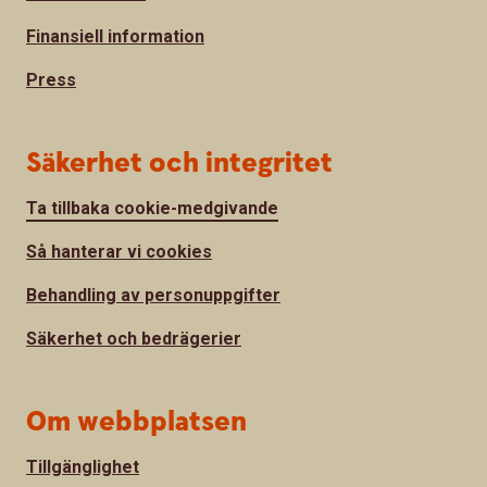
Finansiell information
Press
Säkerhet och integritet
Ta tillbaka cookie-medgivande
Så hanterar vi cookies
Behandling av personuppgifter
Säkerhet och bedrägerier
Om webbplatsen
Tillgänglighet