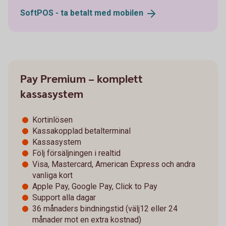
SoftPOS - ta betalt med
mobilen
Pay Premium – komplett
kassasystem
Kortinlösen
Kassakopplad betalterminal
Kassasystem
Följ försäljningen i realtid
Visa, Mastercard, American Express och andra
vanliga kort
Apple Pay, Google Pay, Click to Pay
Support alla dagar
36 månaders bindningstid (välj12 eller 24
månader mot en extra kostnad)