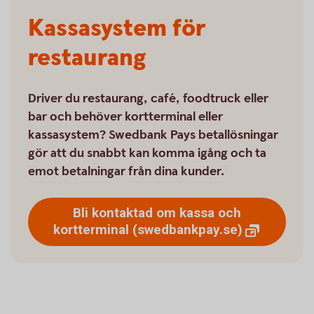
Kassasystem för
restaurang
Driver du restaurang, café, foodtruck eller
bar och behöver kortterminal eller
kassasystem? Swedbank Pays betallösningar
gör att du snabbt kan komma igång och ta
emot betalningar från dina kunder.
Bli kontaktad om kassa och
kortterminal
(swedbankpay.se)