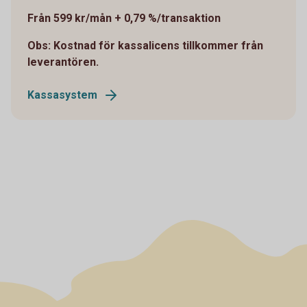
Från 599 kr/mån + 0,79 %/transaktion
Obs: Kostnad för kassalicens tillkommer från
leverantören.
Kassasystem