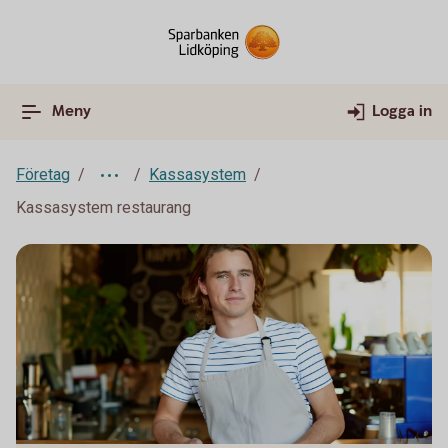
Meny
Logga in
Företag
Kassasystem
Kassasystem restaurang