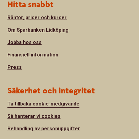
Hitta snabbt
Räntor, priser och kurser
Om Sparbanken Lidköping
Jobba hos oss
Finansiell information
Press
Säkerhet och integritet
Ta tillbaka cookie-medgivande
Så hanterar vi cookies
Behandling av personuppgifter