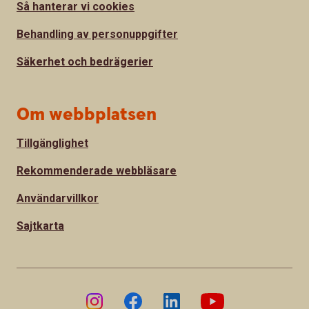
Så hanterar vi cookies
Behandling av personuppgifter
Säkerhet och bedrägerier
Om webbplatsen
Tillgänglighet
Rekommenderade webbläsare
Användarvillkor
Sajtkarta