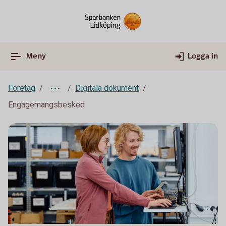
Meny
Logga in
Företag
Digitala dokument
Engagemangsbesked