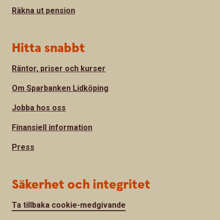
Räkna ut pension
Hitta snabbt
Räntor, priser och kurser
Om Sparbanken Lidköping
Jobba hos oss
Finansiell information
Press
Säkerhet och integritet
Ta tillbaka cookie-medgivande