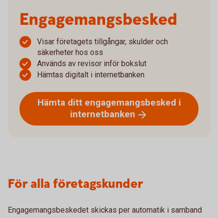
Engagemangsbesked
Visar företagets tillgångar, skulder och
säkerheter hos oss
Används av revisor inför bokslut
Hämtas digitalt i internetbanken
Hämta ditt engagemangsbesked i
internetbanken
För alla företagskunder
Engagemangsbeskedet skickas per automatik i samband