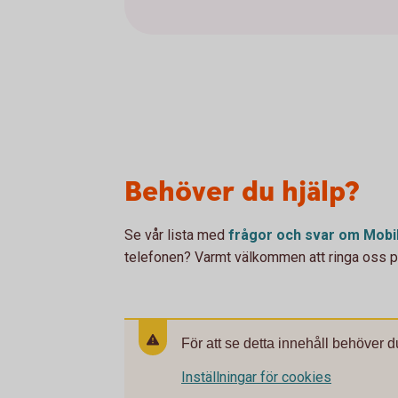
Behöver du hjälp?
Se vår lista med
frågor och svar om Mobi
telefonen? Varmt välkommen att ringa oss 
För att se detta innehåll behöver d
Inställningar för cookies