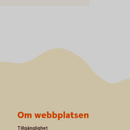
Om webbplatsen
Tillgänglighet