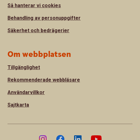
Så hanterar vi cookies
Behandling av personuppgifter
Säkerhet och bedrägerier
Om webbplatsen
Tillgänglighet
Rekommenderade webbläsare
Användarvillkor
Sajtkarta