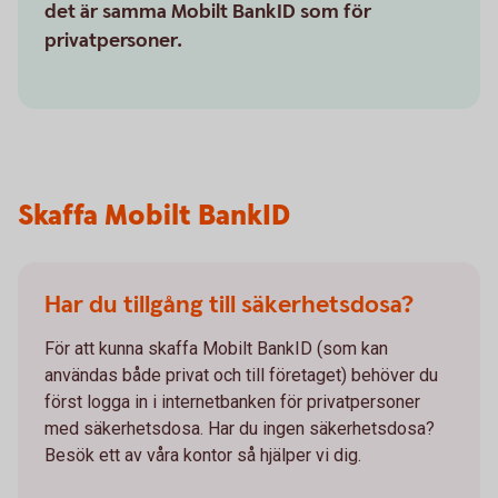
det är samma Mobilt BankID som för
privatpersoner.
Skaffa Mobilt BankID
Har du tillgång till säkerhetsdosa?
För att kunna skaffa Mobilt BankID (som kan
användas både privat och till företaget) behöver du
först logga in i internetbanken för privatpersoner
med säkerhetsdosa. Har du ingen säkerhetsdosa?
Besök ett av våra kontor så hjälper vi dig.