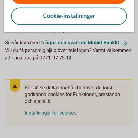
Cookie-inställningar
Behöver du hjälp?
Se vår lista med
frågor och svar om Mobilt
BankID
.
Vill du få personlig hjälp över telefonen? Varmt välkommen
att ringa oss på 0771-97 75 12.
För att se detta innehåll behöver du först
godkänna cookies för Funktioner, prestanda
och statistik.
Inställningar för cookies