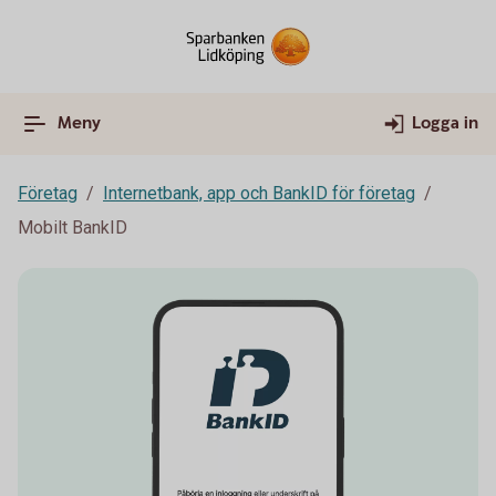
Meny
Logga in
Företag
Internetbank, app och BankID för företag
Mobilt BankID