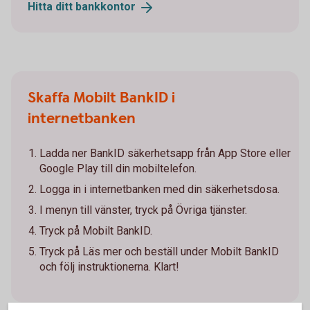
Hitta ditt
bankkontor
Skaffa Mobilt BankID i
internetbanken
Ladda ner BankID säkerhetsapp från App Store eller
Google Play till din mobiltelefon.
Logga in i internetbanken med din säkerhetsdosa.
I menyn till vänster, tryck på Övriga tjänster.
Tryck på Mobilt BankID.
Tryck på Läs mer och beställ under Mobilt BankID
och följ instruktionerna. Klart!