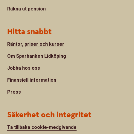
Räkna ut pension
Hitta snabbt
Räntor, priser och kurser
Om Sparbanken Lidköping
Jobba hos oss
Finansiell information
Press
Säkerhet och integritet
Ta tillbaka cookie-medgivande