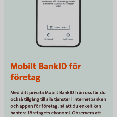
Mobilt BankID för
företag
Med ditt privata Mobilt BankID från oss får du
också tillgång till alla tjänster i internetbanken
och appen för företag, så att du enkelt kan
hantera företagets ekonomi. Observera att