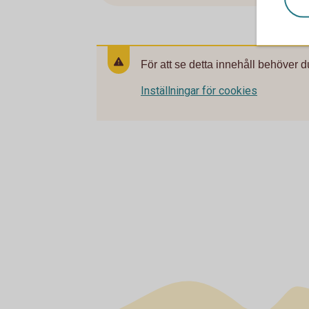
För att se detta innehåll behöver d
Inställningar för cookies