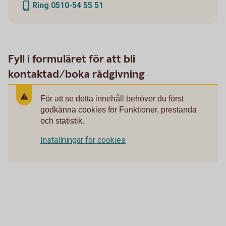
Ring 0510-54 55 51
Fyll i formuläret för att bli
kontaktad/boka rådgivning
För att se detta innehåll behöver du först
godkänna cookies för Funktioner, prestanda
och statistik.
Inställningar för cookies