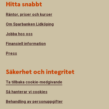
Hitta snabbt
Räntor, priser och kurser
Om Sparbanken Lidköping
Jobba hos oss
Finansiell information
Press
Säkerhet och integritet
Ta tillbaka cookie-medgivande
Så hanterar vi cookies
Behandling av personuppgifter