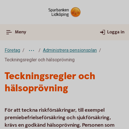
Meny
Logga in
Företag
Administrera pensionsplan
Teckningsregler och hälsoprövning
Teckningsregler och
hälsoprövning
För att teckna riskförsäkringar, till exempel
premiebefrielseförsäkring och sjukförsäkring,
krävs en godkänd hälsoprövning. Personen som