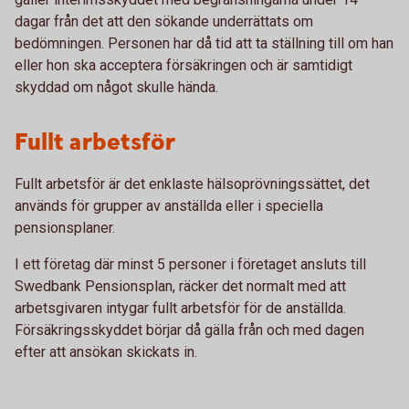
dagar från det att den sökande underrättats om
bedömningen. Personen har då tid att ta ställning till om han
eller hon ska acceptera försäkringen och är samtidigt
skyddad om något skulle hända.
Fullt arbetsför
Fullt arbetsför är det enklaste hälsoprövningssättet, det
används för grupper av anställda eller i speciella
pensionsplaner.
I ett företag där minst 5 personer i företaget ansluts till
Swedbank Pensionsplan, räcker det normalt med att
arbetsgivaren intygar fullt arbetsför för de anställda.
Försäkringsskyddet börjar då gälla från och med dagen
efter att ansökan skickats in.