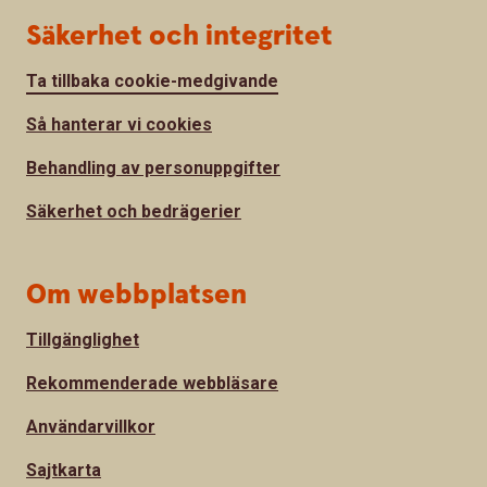
Säkerhet och integritet
Ta tillbaka cookie-medgivande
Så hanterar vi cookies
Behandling av personuppgifter
Säkerhet och bedrägerier
Om webbplatsen
Tillgänglighet
Rekommenderade webbläsare
Användarvillkor
Sajtkarta