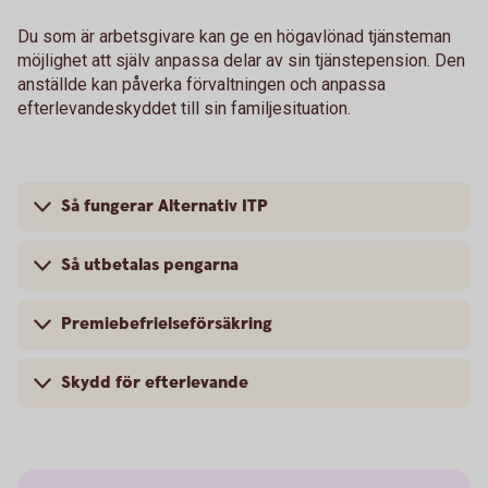
Du som är arbetsgivare kan ge en högavlönad tjänsteman
möjlighet att själv anpassa delar av sin tjänstepension. Den
anställde kan påverka förvaltningen och anpassa
efterlevandeskyddet till sin familjesituation.
Så fungerar Alternativ ITP
Så utbetalas pengarna
Premiebefrielseförsäkring
Skydd för efterlevande