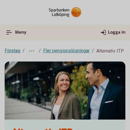
Meny
Logga in
Företag
Fler pensionslösningar
Alternativ ITP