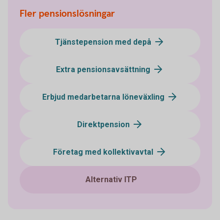
Fler pensionslösningar
Tjänstepension med depå
Extra pensionsavsättning
Erbjud medarbetarna löneväxling
Direktpension
Företag med kollektivavtal
Alternativ ITP