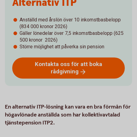
Alternativ ITP
Anställd med årslön över 10 inkomstbasbelopp
(834 000 kronor 2026)
Gäller lönedelar över 7,5 inkomstbasbelopp (625
500 kronor 2026)
Större möjlighet att påverka sin pension
Kontakta oss för att boka
rådgivning
En alternativ ITP-lösning kan vara en bra förmån för
högavlönade anställda som har kollektivavtalad
tjänstepension ITP2.