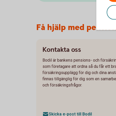
Få hjälp med pension
Kontakta oss
Bodil är bankens pensions- och försäkrin
som företagare att ordna så du får ett b
försäkringsupplägg för dig och dina anstä
finnas tillgänglig för dig som en samarbe
och försäkringsfrågor.
Skicka e-post till Bodil