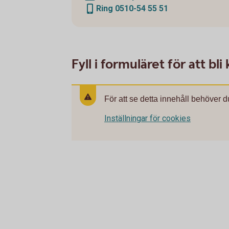
Ring 0510-54 55 51
Fyll i formuläret för att b
För att se detta innehåll behöver d
Inställningar för cookies