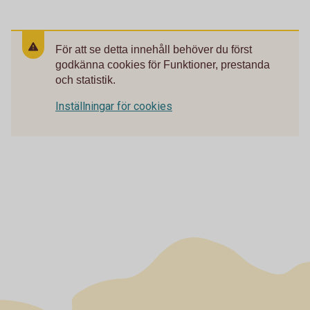
För att se detta innehåll behöver du först
godkänna cookies för Funktioner, prestanda
och statistik.
Inställningar för cookies