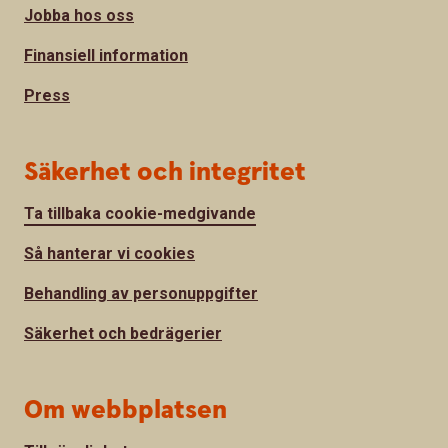
Jobba hos oss
Finansiell information
Press
Säkerhet och integritet
Ta tillbaka cookie-medgivande
Så hanterar vi cookies
Behandling av personuppgifter
Säkerhet och bedrägerier
Om webbplatsen