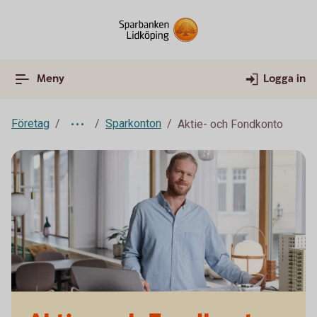
Meny
Logga in
Företag
Sparkonton
Aktie- och Fondkonto