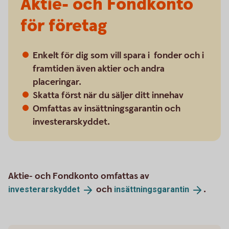
Aktie- och Fondkonto
för företag
Enkelt för dig som vill spara i fonder och i
framtiden även aktier och andra
placeringar.
Skatta först när du säljer ditt innehav
Omfattas av insättningsgarantin och
investerarskyddet.
Aktie- och Fondkonto omfattas av
och
.
investerarskyddet
insättningsgarantin