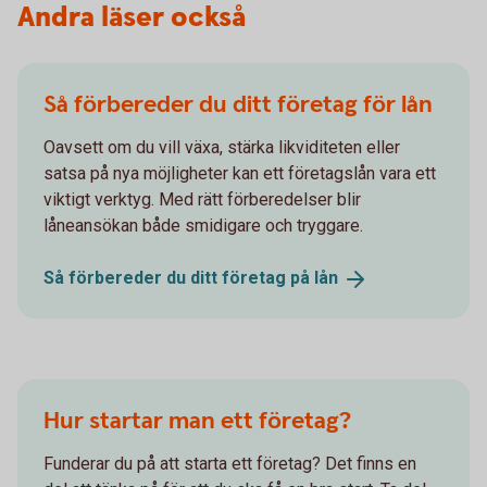
Andra läser också
Så förbereder du ditt företag för lån
Oavsett om du vill växa, stärka likviditeten eller
satsa på nya möjligheter kan ett företagslån vara ett
viktigt verktyg. Med rätt förberedelser blir
låneansökan både smidigare och tryggare.
Så förbereder du ditt företag på
lån
Hur startar man ett företag?
Funderar du på att starta ett företag? Det finns en