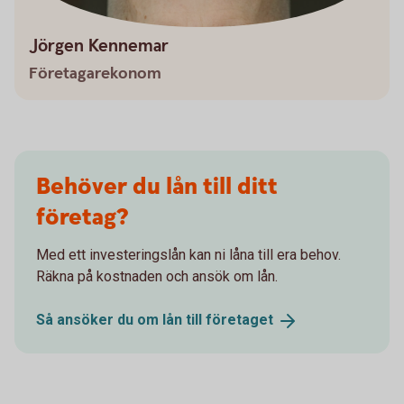
Jörgen Kennemar
Företagarekonom
Behöver du lån till ditt
företag?
Med ett investeringslån kan ni låna till era behov.
Räkna på kostnaden och ansök om lån.
Så ansöker du om lån till
företaget