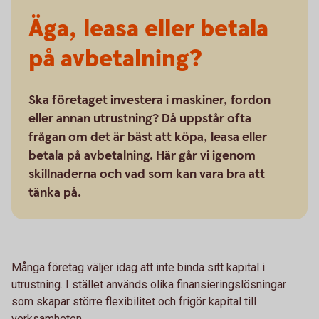
Äga, leasa eller betala
på avbetalning?
Ska företaget investera i maskiner, fordon
eller annan utrustning? Då uppstår ofta
frågan om det är bäst att köpa, leasa eller
betala på avbetalning. Här går vi igenom
skillnaderna och vad som kan vara bra att
tänka på.
Många företag väljer idag att inte binda sitt kapital i
utrustning. I stället används olika finansieringslösningar
som skapar större flexibilitet och frigör kapital till
verksamheten.