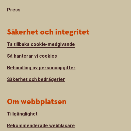
Press
Säkerhet och integritet
Ta tillbaka cookie-medgivande
Så hanterar vi cookies
Behandling av personuppgifter
Säkerhet och bedrägerier
Om webbplatsen
Tillgänglighet
Rekommenderade webbläsare