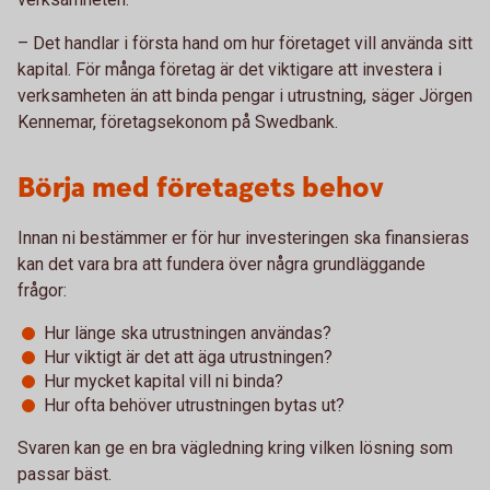
– Det handlar i första hand om hur företaget vill använda sitt
kapital. För många företag är det viktigare att investera i
verksamheten än att binda pengar i utrustning, säger Jörgen
Kennemar, företagsekonom på Swedbank.
Börja med företagets behov
Innan ni bestämmer er för hur investeringen ska finansieras
kan det vara bra att fundera över några grundläggande
frågor:
Hur länge ska utrustningen användas?
Hur viktigt är det att äga utrustningen?
Hur mycket kapital vill ni binda?
Hur ofta behöver utrustningen bytas ut?
Svaren kan ge en bra vägledning kring vilken lösning som
passar bäst.