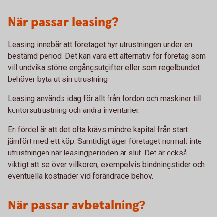
När passar leasing?
Leasing innebär att företaget hyr utrustningen under en
bestämd period. Det kan vara ett alternativ för företag som
vill undvika större engångsutgifter eller som regelbundet
behöver byta ut sin utrustning.
Leasing används idag för allt från fordon och maskiner till
kontorsutrustning och andra inventarier.
En fördel är att det ofta krävs mindre kapital från start
jämfört med ett köp. Samtidigt äger företaget normalt inte
utrustningen när leasingperioden är slut. Det är också
viktigt att se över villkoren, exempelvis bindningstider och
eventuella kostnader vid förändrade behov.
När passar avbetalning?